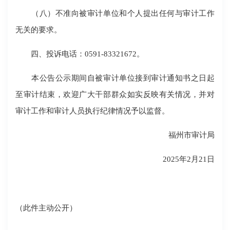
（八）不准向被审计单位和个人提出任何与审计工作
无关的要求。
四、投诉电话：0591-83321672。
本公告公示期间自被审计单位接到审计通知书之日起
至审计结束，欢迎广大干部群众如实反映有关情况，并对
审计工作和审计人员执行纪律情况予以监督。
福州市审计局
2025年2月21日
（此件主动公开）