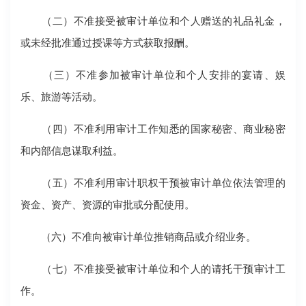
（二）不准接受被审计单位和个人赠送的礼品礼金，
或未经批准通过授课等方式获取报酬。
（三）不准参加被审计单位和个人安排的宴请、娱
乐、旅游等活动。
（四）不准利用审计工作知悉的国家秘密、商业秘密
和内部信息谋取利益。
（五）不准利用审计职权干预被审计单位依法管理的
资金、资产、资源的审批或分配使用。
（六）不准向被审计单位推销商品或介绍业务。
（七）不准接受被审计单位和个人的请托干预审计工
作。