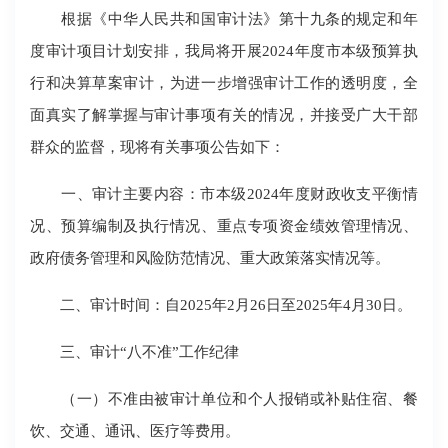
根据《中华人民共和国审计法》第十九条的规定和年
度审计项目计划安排，我局将开展2024年度市本级预算执
行和决算草案审计，为进一步增强审计工作的透明度，全
面真实了解掌握与审计事项有关的情况，并接受广大干部
群众的监督，现将有关事项公告如下：
一、审计主要内容：市本级2024年度财政收支平衡情
况、预算编制及执行情况、重点专项资金绩效管理情况、
政府债务管理和风险防范情况、重大政策落实情况等。
二、审计时间：自2025年2月26日至2025年4月30日。
三、审计“八不准”工作纪律
（一）不准由被审计单位和个人报销或补贴住宿、餐
饮、交通、通讯、医疗等费用。