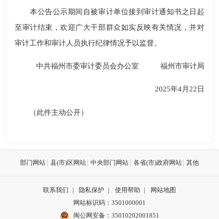
本公告公示期间自被审计单位接到审计通知书之日起
至审计结束，欢迎广大干部群众如实反映有关情况，并对
审计工作和审计人员执行纪律情况予以监督。
中共福州市委审计委员会办公室 福州市审计局
2025年4月22日
（此件主动公开）
部门网站
县(市)区网站
中央部门网站
各省(市)政府网站
其他
联系我们
|
隐私保护
|
使用帮助
|
网站地图
网站标识码：3501000001
闽公网安备：
35010202001851