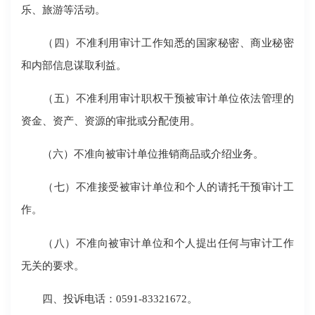
乐、旅游等活动。
（四）不准利用审计工作知悉的国家秘密、商业秘密
和内部信息谋取利益。
（五）不准利用审计职权干预被审计单位依法管理的
资金、资产、资源的审批或分配使用。
（六）不准向被审计单位推销商品或介绍业务。
（七）不准接受被审计单位和个人的请托干预审计工
作。
（八）不准向被审计单位和个人提出任何与审计工作
无关的要求。
四、投诉电话：0591-83321672。