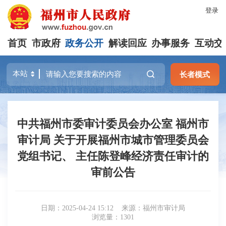
登录
首页
市政府
政务公开
解读回应
办事服务
互动交
长者模式
中共福州市委审计委员会办公室 福州市
审计局 关于开展福州市城市管理委员会
党组书记、 主任陈登峰经济责任审计的
审前公告
日期：2025-04-24 15:12
来源：福州市审计局
浏览量：1301