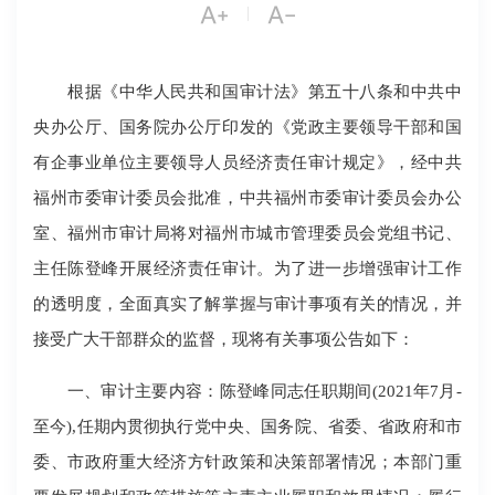


|
根据《中华人民共和国审计法》第五十八条和中共中
央办公厅、国务院办公厅印发的《党政主要领导干部和国
有企事业单位主要领导人员经济责任审计规定》，经中共
福州市委审计委员会批准，中共福州市委审计委员会办公
室、福州市审计局将对福州市城市管理委员会党组书记、
主任陈登峰开展经济责任审计。为了进一步增强审计工作
的透明度，全面真实了解掌握与审计事项有关的情况，并
接受广大干部群众的监督，现将有关事项公告如下：
一、审计主要内容：陈登峰同志任职期间(2021年7月-
至今),任期内贯彻执行党中央、国务院、省委、省政府和市
委、市政府重大经济方针政策和决策部署情况；本部门重