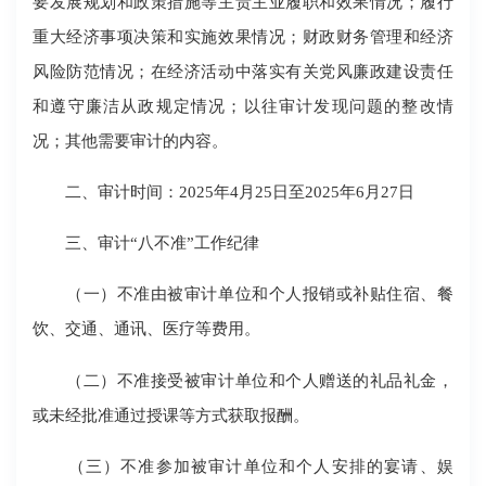
要发展规划和政策措施等主责主业履职和效果情况；履行
重大经济事项决策和实施效果情况；财政财务管理和经济
风险防范情况；在经济活动中落实有关党风廉政建设责任
和遵守廉洁从政规定情况；以往审计发现问题的整改情
况；其他需要审计的内容。
二、审计时间：2025年4月25日至2025年6月27日
三、审计“八不准”工作纪律
（一）不准由被审计单位和个人报销或补贴住宿、餐
饮、交通、通讯、医疗等费用。
（二）不准接受被审计单位和个人赠送的礼品礼金，
或未经批准通过授课等方式获取报酬。
（三）不准参加被审计单位和个人安排的宴请、娱