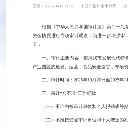
日期：2025-10-17 21:36
来源：福州市审计局
浏
根据《中华人民共和国审计法》第二十九条的
资金情况进行专项审计调查，为进一步增强审
下：
一、审计主要内容：摸清我市发展现代特色农
产业园区的建设、运营，食品安全监管，专项
二、审计时间：2025年10月20日至2025年1
三、审计“八不准”工作纪律
（一）不准由被审计单位和个人报销或补贴
（二）不准接受被审计单位和个人赠送的礼