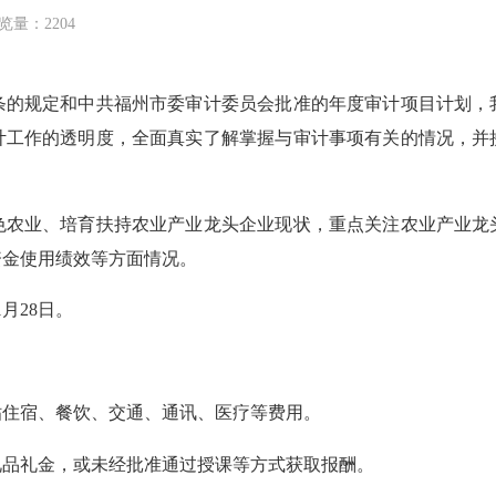
览量：2204
规定和中共福州市委审计委员会批准的年度审计项目计划，
计工作的透明度，全面真实了解掌握与审计事项有关的情况，并
业、培育扶持农业产业龙头企业现状，重点关注农业产业龙
资金使用绩效等方面情况。
1月28日。
住宿、餐饮、交通、通讯、医疗等费用。
品礼金，或未经批准通过授课等方式获取报酬。