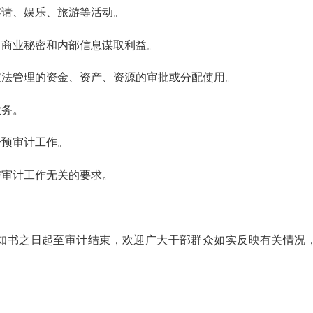
请、娱乐、旅游等活动。
商业秘密和内部信息谋取利益。
法管理的资金、资产、资源的审批或分配使用。
务。
预审计工作。
审计工作无关的要求。
书之日起至审计结束，欢迎广大干部群众如实反映有关情况，