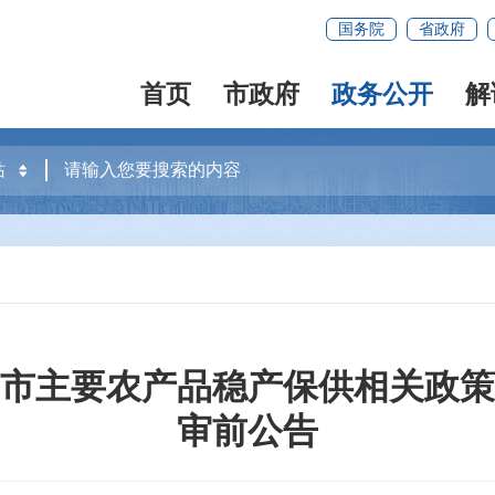
国务院
省政府
首页
市政府
政务公开
解
市主要农产品稳产保供相关政策
审前公告