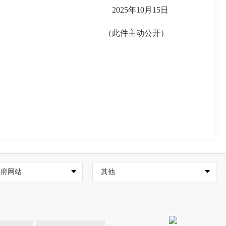
2025年10月15日
（此件主动公开）
政府网站
其他