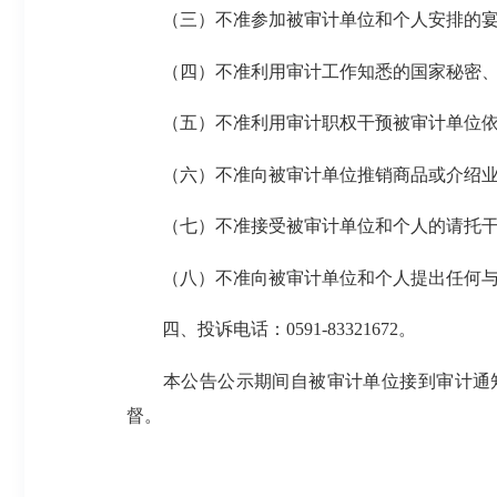
（三）不准参加被审计单位和个人安排的宴
（四）不准利用审计工作知悉的国家秘密、
（五）不准利用审计职权干预被审计单位依
（六）不准向被审计单位推销商品或介绍业
（七）不准接受被审计单位和个人的请托干
（八）不准向被审计单位和个人提出任何与
四、投诉电话：0591-83321672。
本公告公示期间自被审计单位接到审计通知
督。