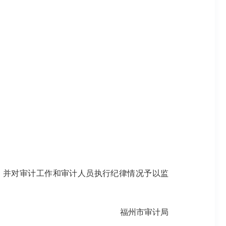
并对审计工作和审计人员执行纪律情况予以监
福州市审计局