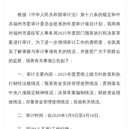
根据《中华人民共和国审计法》第十八条的规定和中
共福州市委审计委员会批准的年度审计项目计划，我局将
对福州市退役军人事务局2025年度部门预算执行和决算草
案进行审计。为了进一步增强审计工作的透明度，全面真
实了解掌握与审计事项有关的情况，并接受广大干部群众
的监督，现将有关事项公告如下：
一、审计主要内容：2025年度贯彻上级方针政策和执
行财经法规情况；预算资金安排管理使用情况；贯彻落实
中央八项规定精神情况；决算草案编制情况；财政资金绩
效情况；存量资金管理使用情况；其他有关情况。
二、审计时间：自2026年3月9日至4月10日。
三、审计“八不准”工作纪律：