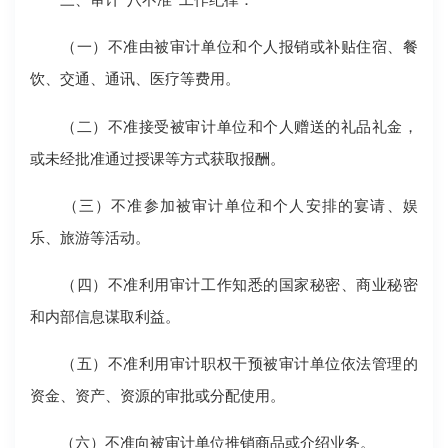
（一）不准由被审计单位和个人报销或补贴住宿、餐
饮、交通、通讯、医疗等费用。
（二）不准接受被审计单位和个人赠送的礼品礼金，
或未经批准通过授课等方式获取报酬。
（三）不准参加被审计单位和个人安排的宴请、娱
乐、旅游等活动。
（四）不准利用审计工作知悉的国家秘密、商业秘密
和内部信息谋取利益。
（五）不准利用审计职权干预被审计单位依法管理的
资金、资产、资源的审批或分配使用。
（六）不准向被审计单位推销商品或介绍业务。