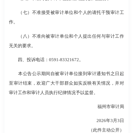
（七）不准接受被审计单位和个人的请托干预审计工
作。
（八）不准向被审计单位和个人提出任何与审计工作
无关的要求。
四、投诉电话：0591-83321672。
本公告公示期间自被审计单位接到审计通知书之日起
至审计结束，欢迎广大干部群众如实反映有关情况，并对
审计工作和审计人员执行纪律情况予以监督。
福州市审计局
2026年3月3日
（此件主动公开）