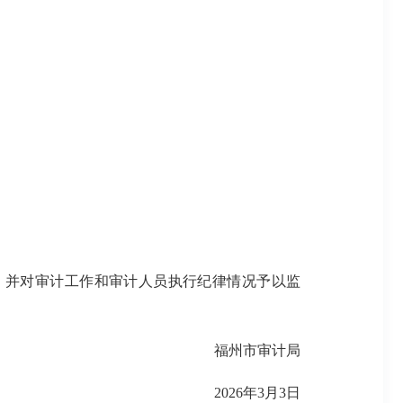
并对审计工作和审计人员执行纪律情况予以监
福州市审计局
2026年3月3日