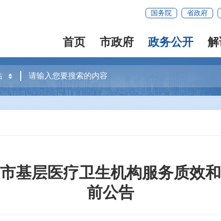
国务院
省政府
首页
市政府
政务公开
解
市基层医疗卫生机构服务质效和
前公告