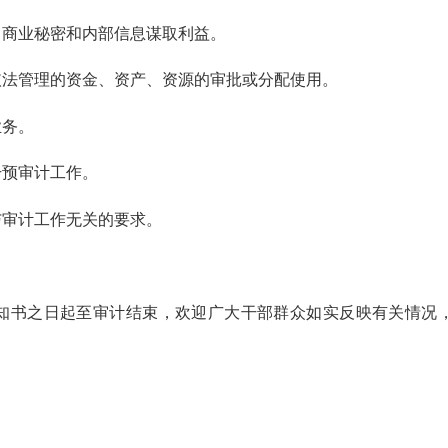
商业秘密和内部信息谋取利益。
法管理的资金、资产、资源的审批或分配使用。
务。
预审计工作。
审计工作无关的要求。
书之日起至审计结束，欢迎广大干部群众如实反映有关情况，