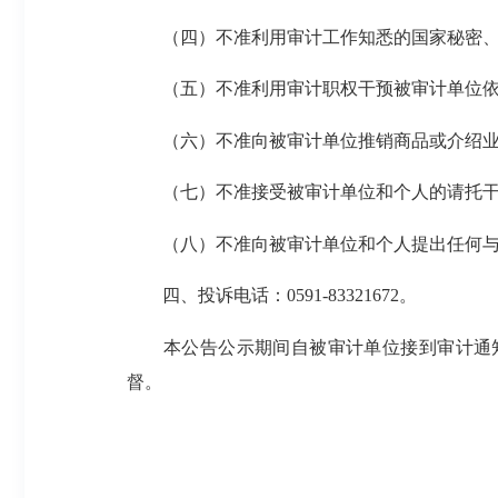
（四）不准利用审计工作知悉的国家秘密、
（五）不准利用审计职权干预被审计单位依
（六）不准向被审计单位推销商品或介绍业
（七）不准接受被审计单位和个人的请托干
（八）不准向被审计单位和个人提出任何与
四、投诉电话：0591-83321672。
本公告公示期间自被审计单位接到审计通知
督。