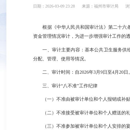
日期：2026-03-09 23:28
来源：福州市审计局
浏
根据《中华人民共和国审计法》第二十六条的
资金管理情况审计，为进一步增强审计工作的
一、审计主要内容：基本公共卫生服务供给、
分配、管理、使用等情况。
二、审计时间：自2026年3月9日至4月20日
三、审计“八不准”工作纪律
（一）不准由被审计单位和个人报销或补贴
（二）不准接受被审计单位和个人赠送的礼
（三）不准参加被审计单位和个人安排的宴