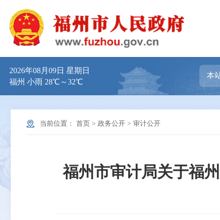
2026年08月09日 星期日
福州 小雨 28℃～32℃
当前位置：
首页
>
政务公开
>
审计公开
福州市审计局关于福州