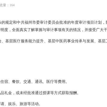
览量：164
规定和中共福州市委审计委员会批准的年度审计项目计划，
透明度，全面真实了解掌握与审计事项有关的情况，并接受广大
基层医疗服务能力提升、基层中医药事业传承与发展、基层
。
住宿、餐饮、交通、通讯、医疗等费用。
品礼金，或未经批准通过授课等方式获取报酬。
请、娱乐、旅游等活动。