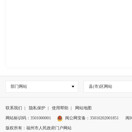
部门网站
县(市)区网站
联系我们
|
隐私保护
|
使用帮助
|
网站地图
网站标识码：3501000001
闽公网安备：
35010202001851
闽I
版权所有：福州市人民政府门户网站