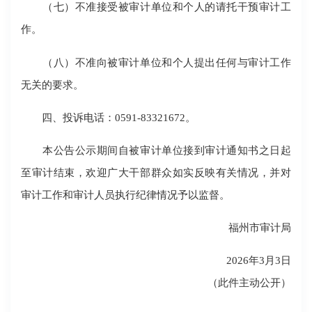
（七）不准接受被审计单位和个人的请托干预审计工
作。
（八）不准向被审计单位和个人提出任何与审计工作
无关的要求。
四、投诉电话：0591-83321672。
本公告公示期间自被审计单位接到审计通知书之日起
至审计结束，欢迎广大干部群众如实反映有关情况，并对
审计工作和审计人员执行纪律情况予以监督。
福州市审计局
2026年3月3日
（此件主动公开）