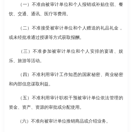
（一）不准由被审计单位和个人报销或补贴住宿、餐
饮、交通、通讯、医疗等费用。
（二）不准接受被审计单位和个人赠送的礼品礼金，
或未经批准通过授课等方式获取报酬。
（三）不准参加被审计单位和个人安排的宴请、娱
乐、旅游等活动。
（四）不准利用审计工作知悉的国家秘密、商业秘密
和内部信息谋取利益。
（五）不准利用审计职权干预被审计单位依法管理的
资金、资产、资源的审批或分配使用。
（六）不准向被审计单位推销商品或介绍业务。