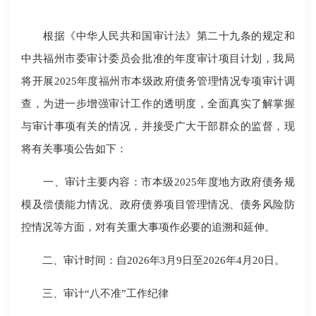
根据《中华人民共和国审计法》第二十九条的规定和
中共福州市委审计委员会批准的年度审计项目计划，我局
将开展2025年度福州市本级政府债务管理情况专项审计调
查，为进一步增强审计工作的透明度，全面真实了解掌握
与审计事项有关的情况，并接受广大干部群众的监督，现
将有关事项公告如下：
一、审计主要内容：市本级2025年度地方政府债务规
模及偿债能力情况、政府债券项目管理情况、债务风险防
控情况等方面，对有关重大事项作必要的追溯和延伸。
二、审计时间：自2026年3月9日至2026年4月20日。
三、审计“八不准”工作纪律