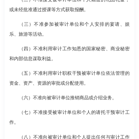
或未经批准通过授课等方式获取报酬。
（三）不准参加被审计单位和个人安排的宴请、娱
乐、旅游等活动。
（四）不准利用审计工作知悉的国家秘密、商业秘密
和内部信息谋取利益。
（五）不准利用审计职权干预被审计单位依法管理的
资金、资产、资源的审批或分配使用。
（六）不准向被审计单位推销商品或介绍业务。
（七）不准接受被审计单位和个人的请托干预审计工
作。
（八）不准向被审计单位和个人提出任何与审计工作