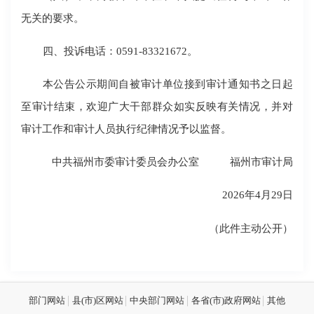
无关的要求。
四、投诉电话：0591-83321672。
本公告公示期间自被审计单位接到审计通知书之日起
至审计结束，欢迎广大干部群众如实反映有关情况，并对
审计工作和审计人员执行纪律情况予以监督。
中共福州市委审计委员会办公室 福州市审计局
2026年4月29日
（此件主动公开）
部门网站
县(市)区网站
中央部门网站
各省(市)政府网站
其他