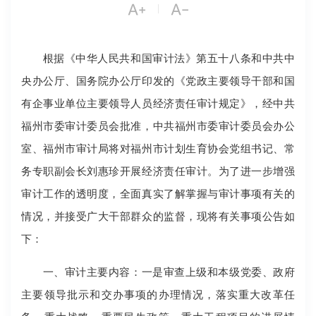


|
根据《中华人民共和国审计法》第五十八条和中共中
央办公厅、国务院办公厅印发的《党政主要领导干部和国
有企事业单位主要领导人员经济责任审计规定》，经中共
福州市委审计委员会批准，中共福州市委审计委员会办公
室、福州市审计局将对福州市计划生育协会党组书记、常
务专职副会长刘惠珍开展经济责任审计。为了进一步增强
审计工作的透明度，全面真实了解掌握与审计事项有关的
情况，并接受广大干部群众的监督，现将有关事项公告如
下：
一、审计主要内容：一是审查上级和本级党委、政府
主要领导批示和交办事项的办理情况，落实重大改革任