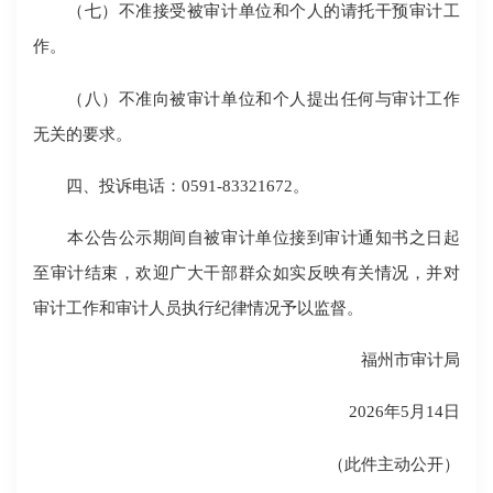
（七）不准接受被审计单位和个人的请托干预审计工
作。
（八）不准向被审计单位和个人提出任何与审计工作
无关的要求。
四、投诉电话：0591-83321672。
本公告公示期间自被审计单位接到审计通知书之日起
至审计结束，欢迎广大干部群众如实反映有关情况，并对
审计工作和审计人员执行纪律情况予以监督。
福州市审计局
2026年5月14日
（此件主动公开）