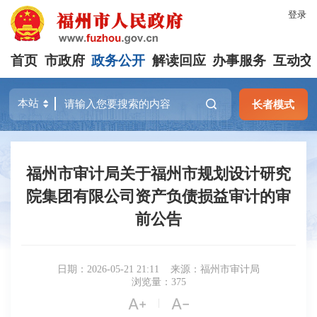
登录
首页
市政府
政务公开
解读回应
办事服务
互动交
长者模式
福州市审计局关于福州市规划设计研究
院集团有限公司资产负债损益审计的审
前公告
日期：2026-05-21 21:11
来源：福州市审计局
浏览量：375


|