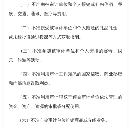
（一）不准由被审计单位和个人报销或补贴住宿、餐
饮、交通、通讯、医疗等费用。
（二）不准接受被审计单位和个人赠送的礼品礼金，
或未经批准通过授课等方式获取报酬。
（三）不准参加被审计单位和个人安排的宴请、娱
乐、旅游等活动。
（四）不准利用审计工作知悉的国家秘密、商业秘密
和内部信息谋取利益。
（五）不准利用审计职权干预被审计单位依法管理的
资金、资产、资源的审批或分配使用。
（六）不准向被审计单位推销商品或介绍业务。