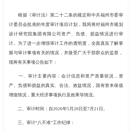
根据《审计法》第二十二条的规定和中共福州市委审
计委员会批准的年度审计项目计划，我局将对福州市规划
设计研究院集团有限公司资产、负债、损益情况进行审
计。为了进一步增强审计工作的透明度，全面真实了解掌
握与审计事项有关的情况，并接受广大干部群众的监督，
现将有关事项公告如下：
一、审计主要内容：会计信息和资产质量状况，资
产、负债和损益的真实、合法、效益情况，国有资本保值
增值情况，重大经济事项执行及效果等情况。
二、审计时间：自2026年5月20日至7月21日。
三、审计“八不准”工作纪律：