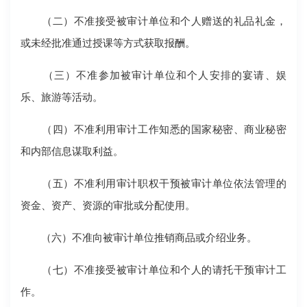
（二）不准接受被审计单位和个人赠送的礼品礼金，
或未经批准通过授课等方式获取报酬。
（三）不准参加被审计单位和个人安排的宴请、娱
乐、旅游等活动。
（四）不准利用审计工作知悉的国家秘密、商业秘密
和内部信息谋取利益。
（五）不准利用审计职权干预被审计单位依法管理的
资金、资产、资源的审批或分配使用。
（六）不准向被审计单位推销商品或介绍业务。
（七）不准接受被审计单位和个人的请托干预审计工
作。