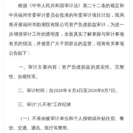
根据《中华人民共和国审计法》第二十二条的规定和
中共福州市委审计委员会批准的年度审计项目计划，我局
将开展福州市勘测院有限公司资产负债损益审计，为进一
步增强审计工作的透明度，全面真实了解掌握与审计事项
有关的情况，并接受广大干部群众的监督，现将有关事项
公告如下：
一、审计主要内容：资产负债损益的真实性、完整
性、合规性等。
二、审计时间：自2026年６月4日至2026年8月7日。
三、审计“八不准”工作纪律
（一）不准由被审计单位和个人报销或补贴住宿、餐
饮、交通、通讯、医疗等费用。