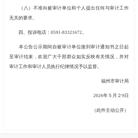
（八）不准向被审计单位和个人提出任何与审计工作
无关的要求。
四、投诉电话：0591-83321672。
本公告公示期间自被审计单位接到审计通知书之日起
至审计结束，欢迎广大干部群众如实反映有关情况，并对
审计工作和审计人员执行纪律情况予以监督。
福州市审计局
2026年５月２9日
（此件主动公开）