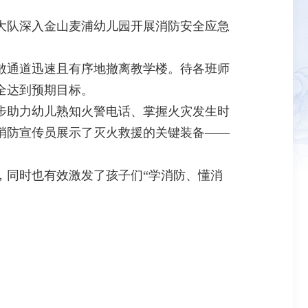
大队深入金山麦浦幼儿园开展消防安全应急
通道迅速且有序地撤离教学楼。待各班师
全达到预期目标。
助力幼儿熟知火警电话、掌握火灾发生时
消防宣传员展示了灭火救援的关键装备——
同时也有效激发了孩子们“学消防、懂消