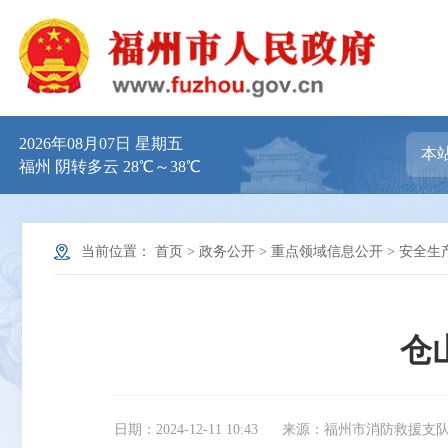
2026年08月07日 星期五
福州 阴转多云 28℃～38℃
当前位置：
首页
>
政务公开
>
重点领域信息公开
>
安全生
仓
日期：2024-12-11 10:43
来源：福州市消防救援支