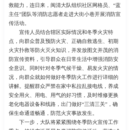
救能力，连日来，闽清大队组织社区网格员、“蓝
主任”团队等消防志愿者走进大街小巷开展消防宣
传活动。
宣传人员结合辖区实际情况和冬季火灾特
点，向群众普及预防火灾、正确自救逃生、初期
火灾扑救等防火灭火知识，并发放图文并茂的消
防宣传资料，引导群众在日常生活中增强消防安
全意识。同时针对冬季气候干燥、易发火灾的情
况，向群众就如何做好冬季防火工作进行详细的
讲解。提醒群众严禁在家中私拉乱接电线，养成
安全用火、用电、用气的好习惯，及时维修更换
老化电器设备和线路，出门做好“三清三关”，确
保生命通道畅通，防范火灾事故发生。
下一步，大队将紧紧围绕冬季防火宣传工作