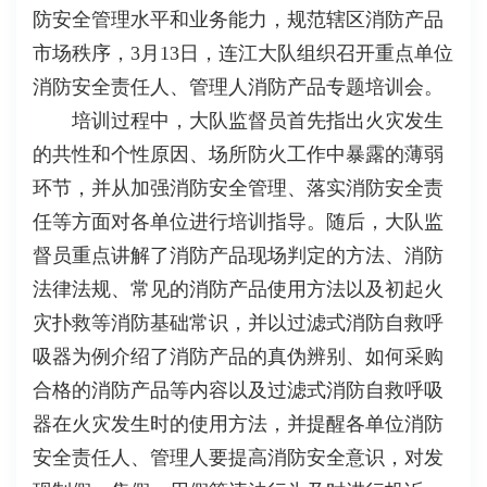
防安全管理水平和业务能力，规范辖区消防产品
市场秩序，3月13日，连江大队组织召开重点单位
消防安全责任人、管理人消防产品专题培训会。
培训过程中，大队监督员首先指出火灾发生
的共性和个性原因、场所防火工作中暴露的薄弱
环节，并从加强消防安全管理、落实消防安全责
任等方面对各单位进行培训指导。随后，大队监
督员重点讲解了消防产品现场判定的方法、消防
法律法规、常见的消防产品使用方法以及初起火
灾扑救等消防基础常识，并以过滤式消防自救呼
吸器为例介绍了消防产品的真伪辨别、如何采购
合格的消防产品等内容以及过滤式消防自救呼吸
器在火灾发生时的使用方法，并提醒各单位消防
安全责任人、管理人要提高消防安全意识，对发