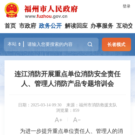
登录
首页
市政府
政务公开
解读回应
办事服务
互动交
长者模式
连江消防开展重点单位消防安全责任
人、管理人消防产品专题培训会
日期：2025-03-14 09:30
来源：福州市消防救援支队
浏览量：859


|
为进一步提升重点单位责任人、管理人的消