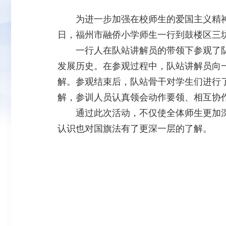
为进一步加强在校师生的爱国主义精神
日，福州市融侨小学师生一行到鼓楼区三
一行人在队站讲解员的带领下参观了队
发展历史。在参观过程中，队站讲解员向
解。参观结束后，队站骨干对学生们进行
解，参训人员认真领会动作要领、相互协
通过此次活动，不仅使全体师生更加深
认识也对国旗法有了更深一层的了解。