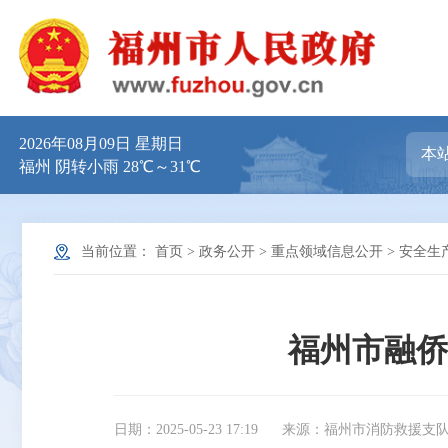
2026年08月09日 星期日
福州 阴转小雨 28℃～31℃
当前位置：
首页
>
政务公开
>
重点领域信息公开
>
安全生
福州市融侨
日期：2025-05-23 17:19
来源：福州市消防救援支