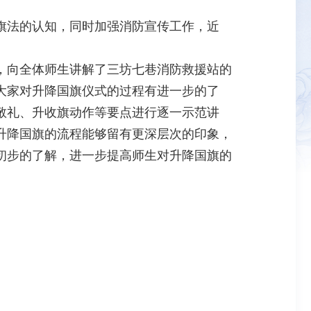
法的认知，同时加强消防宣传工作，近
向全体师生讲解了三坊七巷消防救援站的
大家对升降国旗仪式的过程有进一步的了
敬礼、升收旗动作等要点进行逐一示范讲
升降国旗的流程能够留有更深层次的印象，
步的了解，进一步提高师生对升降国旗的