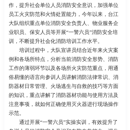
作，提升社会单位人员消防安全意识，加强单位
员工火灾防范和火情处置能力，今年以来，台江
大队组织重点单位消防安全负责人、物业服务企
业职员、保安人员等开展“一警六员”消防安全培
训，不断提升社会化消防培训工作水平。
培训过程中，大队宣讲员结合近年来火灾案
例和各场所特点，分析当前消防安全形势、消防
工作的薄弱环节以及各场所火灾防范重点，用通
俗易懂的语言向参训人员讲解消防法律常识、消
防器材日常管理、火场逃生与自救的技巧等方面
的知识，重点讲解了消防器材功能与使用方法及
注意事项，就如何正确使用灭火器进行现场操作
示范。
通过开展“一警六员”实操实训，有效提升了