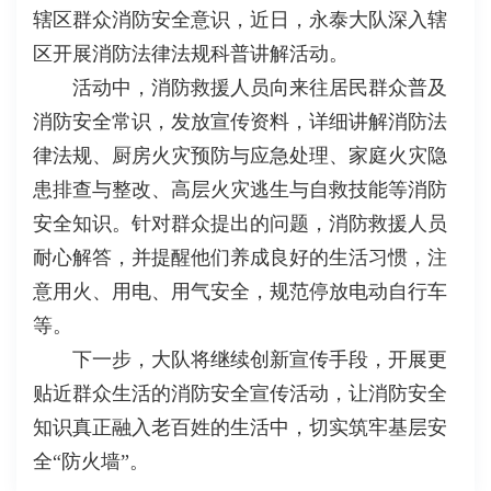
辖区群众消防安全意识，近日，永泰大队深入辖
区开展消防法律法规科普讲解活动。
活动中，消防救援人员向来往居民群众普及
消防安全常识，发放宣传资料，详细讲解消防法
律法规、厨房火灾预防与应急处理、家庭火灾隐
患排查与整改、高层火灾逃生与自救技能等消防
安全知识。针对群众提出的问题，消防救援人员
耐心解答，并提醒他们养成良好的生活习惯，注
意用火、用电、用气安全，规范停放电动自行车
等。
下一步，大队将继续创新宣传手段，开展更
贴近群众生活的消防安全宣传活动，让消防安全
知识真正融入老百姓的生活中，切实筑牢基层安
全“防火墙”。