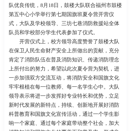
队优良传统，8月18日，鼓楼大队联合福州市鼓楼
第五中心小学举行第七期国旗班夏令营开营仪
式，大队及学校领导、三坊七巷消防救援站全体
队员和学校部分学生代表参加了仪式。
开营仪式上，校方领导高度赞誉了鼓楼大队
在保卫人民生命财产安全上所做出的贡献，充分
肯定了消防队伍在普及消防知识、传递消防理念
上所付出的努力，希望以此次夏令营为契机，进
一步加强双方交流互动，将消防安全和国旗文化
牢牢根植在每一位教师、每一名学生心中。大队
领导表示将进一步发挥好专业特长和优势，立足
新时代发展的新特点，持续、创新地开展好消防
科普教育和国旗文化宣传活动，通过一个学生影
响一个家庭、通过每个家庭带动整个社会，加大