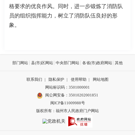
格要求的优良作风。同时，进一步锻炼了消防队
员的组织指挥能力，树立了消防队伍良好的形
象。
部门网站
县(市)区网站
中央部门网站
各省(市)政府网站
其他
联系我们
|
隐私保护
|
使用帮助
|
网站地图
网站标识码：3501000001
闽公网安备：
35010202001851
闽ICP备11009988号
版权所有：福州市人民政府门户网站