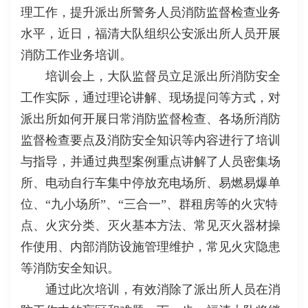
理工作，提升派出所警务人员消防监督检查业务
水平，近日，福清大队组织公安派出所人员开展
消防工作业务培训。
培训会上，大队监督员立足派出所消防安全
工作实际，通过理论讲解、现场提问等方式，对
派出所如何开展日常消防监督检查、各场所消防
监督检查要点及消防安全知识等内容进行了培训
与指导，并通过典型案例重点讲解了人员密集场
所、电动自行车集中停放充电场所、易燃易爆单
位、“九小场所”、“三合一”、群租房等的火灾特
点、火灾分类、灭火基本方法、常见灭火器材操
作使用、内部消防设施管理维护，常见火灾隐患
等消防安全知识。
通过此次培训，有效消除了派出所人员在消