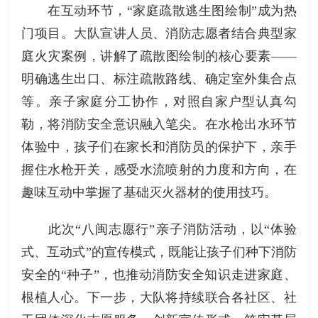
在互动环节，“家庭疏散逃生图绘制”成为热
门项目。大队宣讲人员、消防志愿者结合典型家
庭火灾案例，讲解了疏散图绘制的核心要素——
明确逃生出口、标注疏散路线、确定室外集合点
等。亲子家庭分工协作，对照自家户型认真勾
勒，将消防安全意识融入笔尖。在水枪出水环节
体验中，孩子们在家长和消防员的保护下，亲手
握住水枪开关，感受水流喷射的力度和方向，在
趣味互动中掌握了基础灭火器材的使用技巧。
此次“八闽志愿行”亲子消防活动，以“体验
式、互动式”的宣传模式，既能让孩子们种下消防
安全的“种子”，也推动消防安全知识走进家庭、
根植人心。下一步，大队将持续联合各社区、社