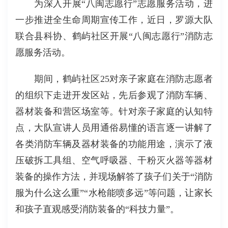
为深入开展“八闽志愿行”志愿服务活动，进
一步推进全生命周期宣传工作，近日，罗源大队
联合县科协、鹤屿社区开展“八闽志愿行”消防志
愿服务活动。
期间，鹤屿社区25对亲子家庭在消防志愿者
的组织下走进开发区站，先后参观了消防车辆、
器材装备和营区场室等。针对亲子家庭的认知特
点，大队宣讲人员用通俗易懂的语言逐一讲解了
各类消防车辆及器材装备的功能用途，演示了液
压破拆工具组、空气呼吸器、干粉灭火器等器材
装备的操作方法，并现场解答了孩子们关于“消防
服为什么这么重”“水枪能喷多远”等问题，让家长
和孩子直观感受消防装备的“科技力量”。