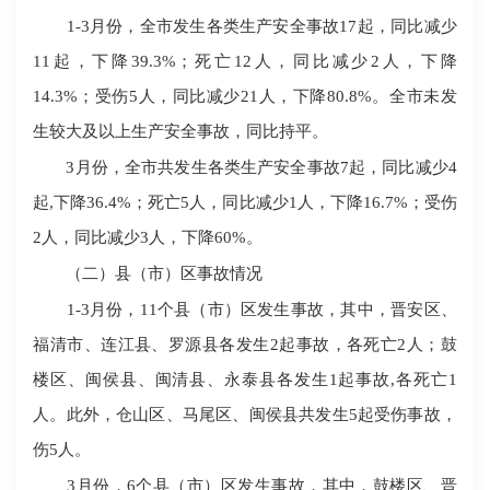
1-3月份，全市发生各类生产安全事故17起，同比减少
11起，下降39.3%；死亡12人，同比减少2人，下降
14.3%；受伤5人，同比减少21人，下降80.8%。全市未发
生较大及以上生产安全事故，同比持平。
3月份，全市共发生各类生产安全事故7起，同比减少4
起,下降36.4%；死亡5人，同比减少1人，下降16.7%；受伤
2人，同比减少3人，下降60%。
（二）县（市）区事故情况
1-3月份，11个县（市）区发生事故，其中，晋安区、
福清市、连江县、罗源县各发生2起事故，各死亡2人；鼓
楼区、闽侯县、闽清县、永泰县各发生1起事故,各死亡1
人。此外，仓山区、马尾区、闽侯县共发生5起受伤事故，
伤5人。
3月份，6个县（市）区发生事故，其中，鼓楼区、晋