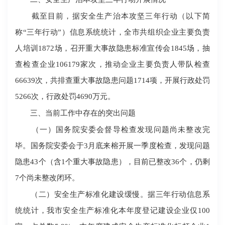
截至目前，据安全生产治本攻坚三年行动（以下简
称“三年行动”）信息系统统计，全市共组织企业主要负责
人培训1872场，召开重大事故隐患标准宣传会1845场，抽
查检查企业106179家次，推动企业主要负责人带队检查
66639次，共排查重大事故隐患问题1714项，开展行政处罚
5266次，行政处罚4690万元。
三、当前工作中存在的突出问题
（一）国务院安委会督导检查发现问题尚未整改完
毕。国务院安委会于3月底来榕开展一季度检查，发现问题
隐患43个（含1个重大事故隐患），目前已整改36个，仍剩
7个尚未整改闭环。
（二）安全生产标准化建设缓慢。据三年行动信息系
统统计，我市安全生产标准化本年度登记建设企业仅100