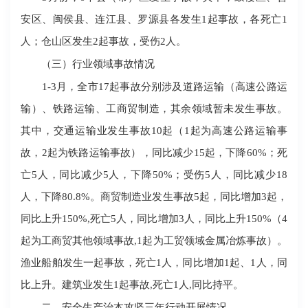
安区、闽侯县、连江县、罗源县各发生1起事故，各死亡1
人；仓山区发生2起事故，受伤2人。
（三）行业领域事故情况
1-3月，全市17起事故分别涉及道路运输（高速公路运
输）、铁路运输、工商贸制造，其余领域暂未发生事故。
其中，交通运输业发生事故10起（1起为高速公路运输事
故，2起为铁路运输事故），同比减少15起，下降60%；死
亡5人，同比减少5人，下降50%；受伤5人，同比减少18
人，下降80.8%。商贸制造业发生事故5起，同比增加3起，
同比上升150%,死亡5人，同比增加3人，同比上升150%（4
起为工商贸其他领域事故,1起为工贸领域金属冶炼事故）。
渔业船舶发生一起事故，死亡1人，同比增加1起、1人，同
比上升。建筑业发生1起事故,死亡1人,同比持平。
二、安全生产治本攻坚三年行动开展情况