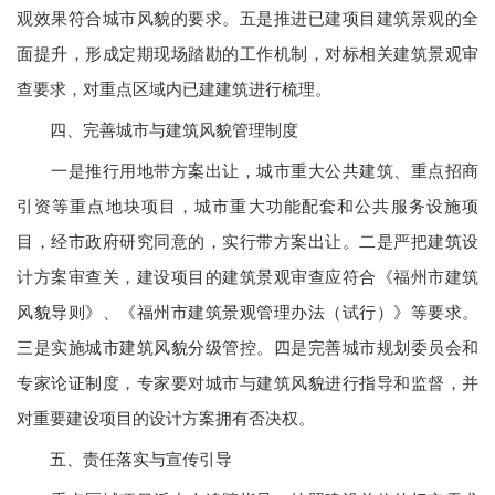
观效果符合城市风貌的要求。五是推进已建项目建筑景观的全
面提升，形成定期现场踏勘的工作机制，对标相关建筑景观审
查要求，对重点区域内已建建筑进行梳理。
四、完善城市与建筑风貌管理制度
一是推行用地带方案出让，城市重大公共建筑、重点招商
引资等重点地块项目，城市重大功能配套和公共服务设施项
目，经市政府研究同意的，实行带方案出让。二是严把建筑设
计方案审查关，建设项目的建筑景观审查应符合《福州市建筑
风貌导则》、《福州市建筑景观管理办法（试行）》等要求。
三是实施城市建筑风貌分级管控。四是完善城市规划委员会和
专家论证制度，专家要对城市与建筑风貌进行指导和监督，并
对重要建设项目的设计方案拥有否决权。
五、责任落实与宣传引导