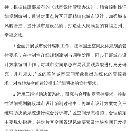
神，根据住建部发布的《城市设计管理办法》，结合控制性详
细规划编制，通过对重点片区开展精细化城市设计，加强城市
风貌管控，提升城市建设品质，打造让人民满意的有福之州、
幸福之城。
1.全面开展城市设计编制工作。按照国土空间总体规划的管
控要求，在控制性详细规划编制与调整阶段，同步开展城市设
计方案编制工作，对城市空间形态布局及景观风貌进行充分研
究，并对规划片区的整体城市空间形象提出系统化的管控要
求，对各地块空间建设提出详细明确的管控要求。
2.运用三维辅助决策系统，研究与合理制定管控要求。控制
性详细规划阶段城市设计编制过程中，将城市设计方案纳入三
维辅助决策系统进行综合分析与片区空间形态模拟，合理确定
主要规划指标，并对片区空间景观风貌要素及地块空间开发提