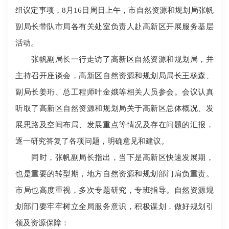
组议定事项，8月16日周日上午，市自然资源和规划局张帆
副局长带队市局各有关处室负责人赴高新区开展服务基层
活动。
张帆副局长一行走访了高新区自然资源和规划局，并
主持召开座谈会，高新区自然资源和规划局局长王杨森、
副局长姜珩、总工程师叶金娥等相关人员参会。会议认真
听取了高新区自然资源和规划局关于高新区总体概况、发
展思路及空间布局、发展重点等情况及存在问题的汇报，
逐一研究答复了各项问题，明确意见和建议。
同时，张帆副局长指出，当下是高新区快速发展期，
也是重要的转型期，地方自然资源和规划部门肩负重责。
市局也高度重视，多次专题研究，专班指导。自然资源规
划部门要牢牢树立全局服务意识，积极谋划，做好规划引
领及资源保障：