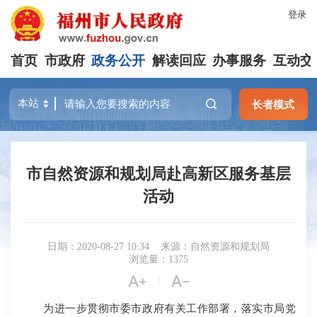
登录
首页
市政府
政务公开
解读回应
办事服务
互动交
长者模式
市自然资源和规划局赴高新区服务基层
活动
日期：2020-08-27 10:34
来源：自然资源和规划局
浏览量：1375


|
为进一步贯彻市委市政府有关工作部署，落实市局党