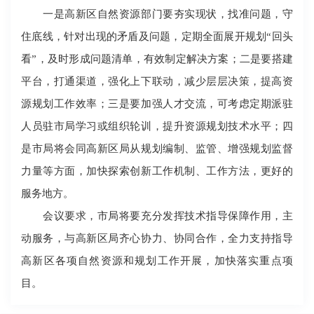
一是高新区自然资源部门要夯实现状，找准问题，守
住底线，针对出现的矛盾及问题，定期全面展开规划“回头
看”，及时形成问题清单，有效制定解决方案；二是要搭建
平台，打通渠道，强化上下联动，减少层层决策，提高资
源规划工作效率；三是要加强人才交流，可考虑定期派驻
人员驻市局学习或组织轮训，提升资源规划技术水平；四
是市局将会同高新区局从规划编制、监管、增强规划监督
力量等方面，加快探索创新工作机制、工作方法，更好的
服务地方。
会议要求，市局将要充分发挥技术指导保障作用，主
动服务，与高新区局齐心协力、协同合作，全力支持指导
高新区各项自然资源和规划工作开展，加快落实重点项
目。