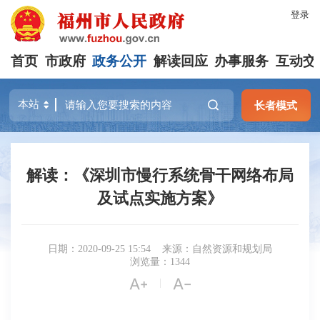
登录
首页
市政府
政务公开
解读回应
办事服务
互动交
长者模式
解读：《深圳市慢行系统骨干网络布局
及试点实施方案》
日期：2020-09-25 15:54
来源：自然资源和规划局
浏览量：1344


|