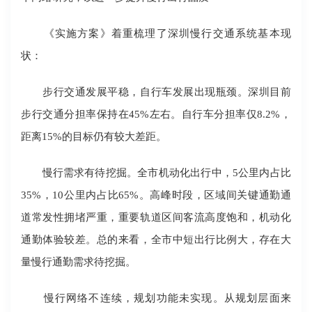
《实施方案》着重梳理了深圳慢行交通系统基本现
状：
步行交通发展平稳，自行车发展出现瓶颈。深圳目前
步行交通分担率保持在45%左右。自行车分担率仅8.2%，
距离15%的目标仍有较大差距。
慢行需求有待挖掘。全市机动化出行中，5公里内占比
35%，10公里内占比65%。高峰时段，区域间关键通勤通
道常发性拥堵严重，重要轨道区间客流高度饱和，机动化
通勤体验较差。总的来看，全市中短出行比例大，存在大
量慢行通勤需求待挖掘。
慢行网络不连续，规划功能未实现。从规划层面来