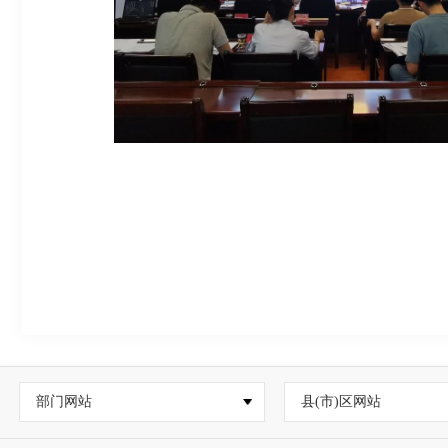
部门网站
县(市)区网站