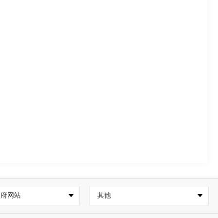
政府网站
其他