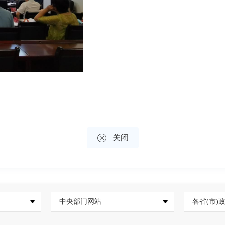

关闭
中央部门网站
各省(市)