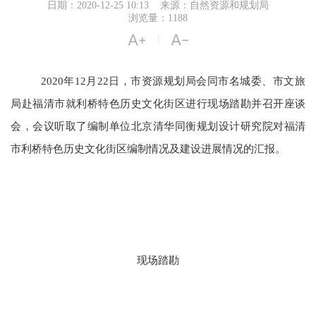
日期：2020-12-25 10:13
来源：自然资源和规划局
浏览量：1188


|
2020年12月22日，市资源规划局会同市名城委、市文旅
局赴福清市就利桥特色历史文化街区进行现场踏勘并召开座谈
会，会议听取了编制单位北京清华同衡规划设计研究院对福清
市利桥特色历史文化街区编制情况及建设进展情况的汇报。
现场踏勘