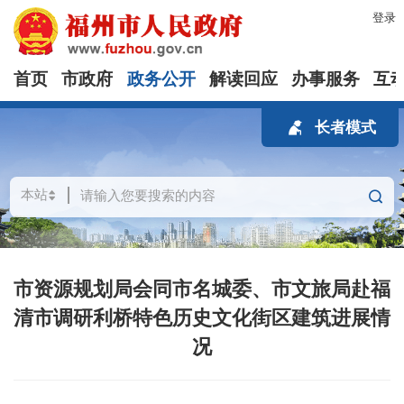
登录
首页
市政府
政务公开
解读回应
办事服务
互
长者模式
市资源规划局会同市名城委、市文旅局赴福
清市调研利桥特色历史文化街区建筑进展情
况