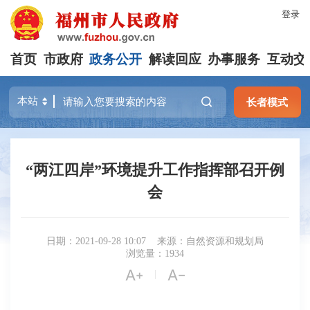
登录
首页
市政府
政务公开
解读回应
办事服务
互动交
长者模式
“两江四岸”环境提升工作指挥部召开例
会
日期：2021-09-28 10:07
来源：自然资源和规划局
浏览量：1934


|