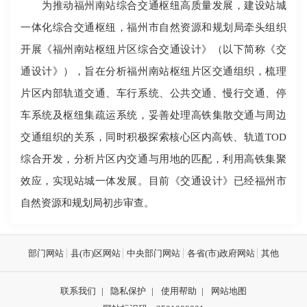
为推动福州南站综合交通枢纽高质量发展，建设站城
一体化综合交通枢纽，福州市自然资源和规划局牵头组织
开展《福州南站枢纽片区综合交通设计》（以下简称《交
通设计》），旨在分析福州南站枢纽片区交通组织，梳理
片区内部轨道交通、车行系统、公共交通、慢行交通、停
车系统及枢纽集疏运系统，妥善处理高铁集散交通与周边
交通组织的关系，同时积极探索核心区内高铁、轨道TOD
综合开发，分析片区内交通与用地的匹配，利用高铁集聚
效应，实现站城一体发展。目前《交通设计》已经福州市
自然资源和规划局初步审查。
部门网站
县(市)区网站
中央部门网站
各省(市)政府网站
其他
联系我们
|
隐私保护
|
使用帮助
|
网站地图