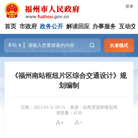
登录
首页
市政府
政务公开
解读回应
办事服务
互动交
长者模式
《福州南站枢纽片区综合交通设计》规
划编制
日期：2023-03-31 09:15
来源：自然资源和规划局
浏览量：4139


|