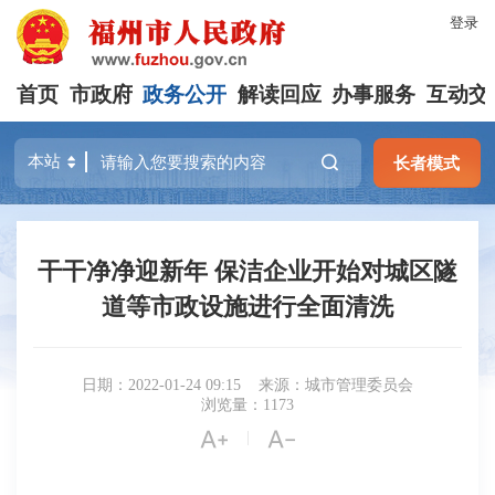
登录
首页
市政府
政务公开
解读回应
办事服务
互动交
长者模式
干干净净迎新年 保洁企业开始对城区隧
道等市政设施进行全面清洗
日期：2022-01-24 09:15
来源：城市管理委员会
浏览量：1173


|