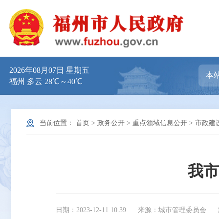
2026年08月07日 星期五
福州 多云 28℃～40℃
当前位置：
首页
>
政务公开
>
重点领域信息公开
>
市政建
我市
日期：2023-12-11 10:39
来源：城市管理委员会