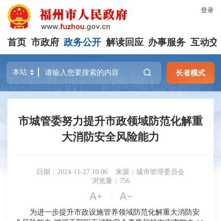
登录
首页
市政府
政务公开
解读回应
办事服务
互动交
长者模式
市城管委努力提升市政领域防范化解重
大消防安全风险能力
日期：2024-11-27 10:06
来源：城市管理委员会
浏览量：756


|
为进一步提升市政设施管养领域防范化解重大消防安