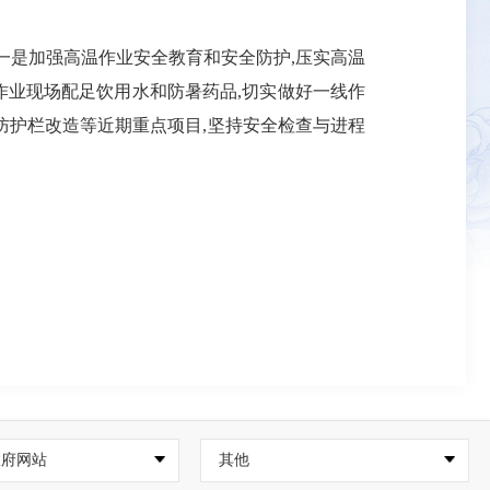
一是加强高温作业安全教育和安全防护,压实高温
作业现场配足饮用水和防暑药品,切实做好一线作
防护栏改造等近期重点项目,坚持安全检查与进程
政府网站
其他