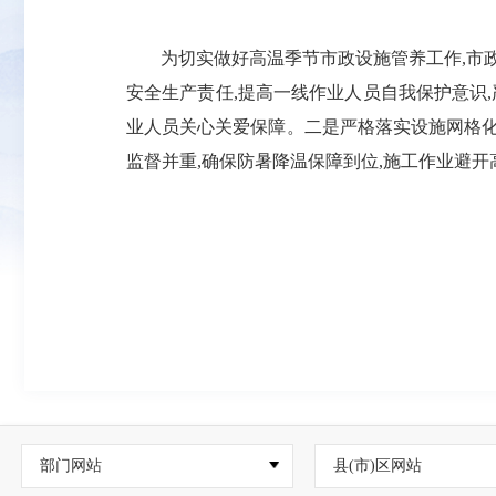
为切实做好高温季节市政设施管养工作,市
安全生产责任,提高一线作业人员自我保护意识
业人员关心关爱保障。二是严格落实设施网格化
监督并重,确保防暑降温保障到位,施工作业避
部门网站
县(市)区网站