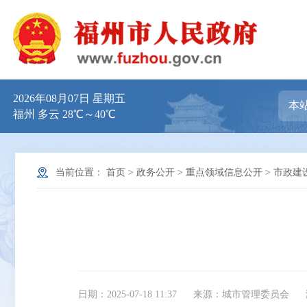
2026年08月07日 星期五
福州 多云 28℃～40℃
当前位置：
首页
>
政务公开
>
重点领域信息公开
>
市政建
日期：2025-07-18 11:37
来源：城市管理委员会