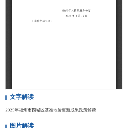
文字解读
2025年福州市四城区基准地价更新成果政策解读
图片解读