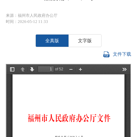
来源：福州市人民政府办公厅
时间：2026-05-12 11:33
全真版
文字版
文件下载