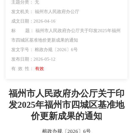
主题分类：
无
发文机关：
福州市人民政府办公厅
成文日期：2026-04-16
标 题：
福州市人民政府办公厅关于印发2025年福州
市四城区基准地价更新成果的通知
发文字号：
榕政办规〔2026〕6号
发布日期：2026-05-12
有 效 性：
有效
福州市人民政府办公厅关于印
发2025年福州市四城区基准地
价更新成果的通知
榕政办规〔2026〕6号