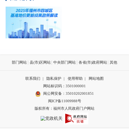
2025年福州市四城区基准地
价更新成果政策解读
部门网站
县(市)区网站
中央部门网站
各省(市)政府网站
其他
联系我们
|
隐私保护
|
使用帮助
|
网站地图
网站标识码：3501000001
闽公网安备：
35010202001851
闽ICP备11009988号
版权所有：福州市人民政府门户网站