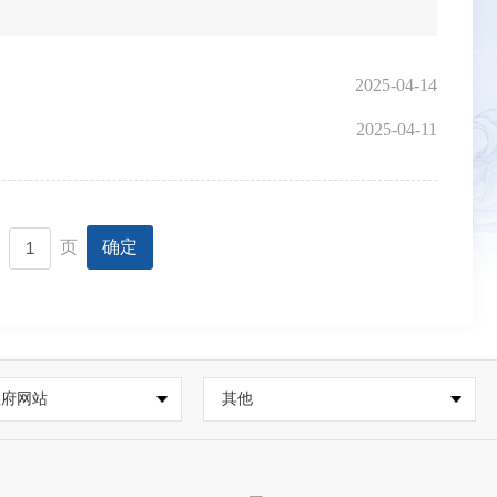
2025-04-14
2025-04-11
页
确定
政府网站
其他