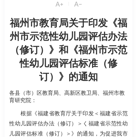


|
福州市教育局关于印发《福
州市示范性幼儿园评估办法
（修订）》和《福州市示范
性幼儿园评估标准（修
订）》的通知
各县（市）区教育局、高新区教卫局、福州市教
育研究院：
根据《福建省教育厅关于印发＜福建省示范
性幼儿园评估办法（修订）＞く福建省示范性幼
儿园评估标准（修订）＞》的通知，为促进我市