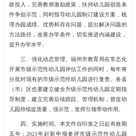
政投入，完善教师激励政策，扶持幼儿园创造条
件争创示范，同时指导幼儿园制订建设方案，梳
理办园成绩、优势和存在问题，提出解决问题的
方法路径，改善办学条件，切实推进内涵建设，
提升办学水平。
三、强化动态管理。福州市教育局在常态化
开展市级示范性幼儿园评估工作的同时，每年将
分批对现有的市级示范性幼儿园进行复查。各县
（市）区也要建立健全升级示范性幼儿园定期指
导制度，建立完善后续跟踪、管理机制，督促幼
儿园持续提质量，强示范，发挥引领带动作用。
四、实施时间。本文件自印发之日起有效期
五年；2023年起新申报参评市级示范性幼儿园