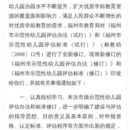
幼儿园办园水平不断提升，扩大优质学前教育资
源的覆盖面和影响力，满足人民群众不断增长的
对优质学前教育的需求，福州市教育局对《福州
市示范性幼儿园评估办法（试行）》和《福州市
示范性幼儿园评估标准（试行）》（榕教幼
〔2008〕12号）进行了全面修订。现将新修订的
《福州市示范性幼儿园评估办法（修订）》和
《福州市示范性幼儿园评估标准（修订）》印发
给你们，并就有关事项通知如下：
一、认真组织学习。本次市级示范性幼儿园
评估办法和标准修订，进一步明确了建设与评估
的指导思想、目的意义及基本原则，对申报资
格、认定标准、评估程序等方面作出新的规定，