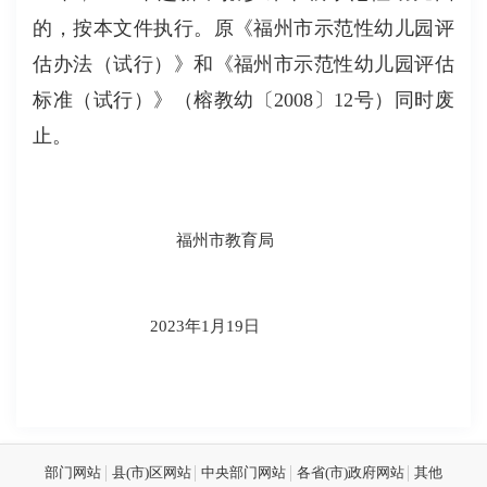
的，按本文件执行。原《福州市示范性幼儿园评
估办法（试行）》和《福州市示范性幼儿园评估
标准（试行）》（榕教幼〔2008〕12号）同时废
止。
福州市教育局
2023年1月19日
部门网站
县(市)区网站
中央部门网站
各省(市)政府网站
其他