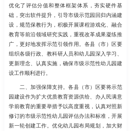
优化了评估分值和整体框架体系，夯实硬件基
础，突出软件提升，引导市级示范园回归内涵建
设，规范保教行为，积极开展课程游戏化、融合
教育等前沿领域研究实践，重视改革成果凝练推
广，更好地发挥示范引领作用。各县（市）区要
组织各级行政、教科研人员和幼儿园深入学习、
更新理念、认真实施，确保市级示范性幼儿园建
设工作顺利进行。
二、加强保障支持。各县（市）区要将示范
园建设作为扩大优质教育资源供给、办人民满意
学前教育的重要举措予以高度重视，认真对照新
修订的市级示范性幼儿园评估办法和标准，开展
新一轮创建工作。优化幼儿园布局规划，加大财