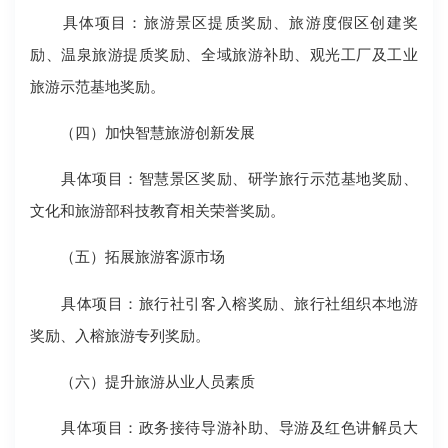
具体项目：旅游景区提质奖励、旅游度假区创建奖
励、温泉旅游提质奖励、全域旅游补助、观光工厂及工业
旅游示范基地奖励。
（四）加快智慧旅游创新发展
具体项目：智慧景区奖励、研学旅行示范基地奖励、
文化和旅游部科技教育相关荣誉奖励。
（五）拓展旅游客源市场
具体项目：旅行社引客入榕奖励、旅行社组织本地游
奖励、入榕旅游专列奖励。
（六）提升旅游从业人员素质
具体项目：政务接待导游补助、导游及红色讲解员大