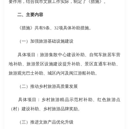
要作用，结合我市文旅工作实际，制定了《措施》。
二、主要内容
《措施》共有9条、32项具体补助措施。
（一）加强旅游基础设施建设
具体项目：旅游集散中心建设补助、自驾车旅居车营
地补助、旅游景区设施建设提升补助、景区直通车补助、
旅游观光巴士补助、城区内河及闽江游船补助。
（二）推动乡村旅游高质量发展
具体项目：乡村旅游精品示范村补助、红色旅游点
（村）建设补助、乡村旅游品牌奖励。
（三）推进文旅产品优化升级