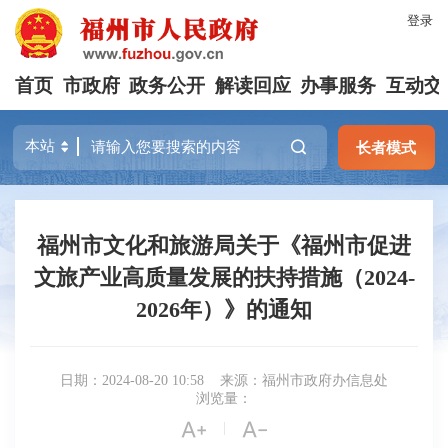
登录
首页
市政府
政务公开
解读回应
办事服务
互动交
长者模式
福州市文化和旅游局关于《福州市促进
文旅产业高质量发展的扶持措施（2024-
2026年）》的通知
日期：2024-08-20 10:58
来源：福州市政府办信息处
浏览量：


|