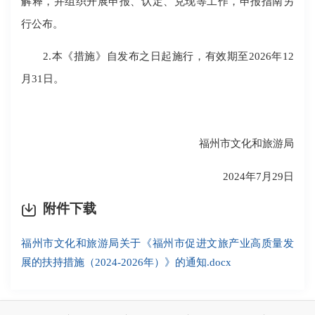
解释，并组织开展申报、认定、兑现等工作，申报指南另
行公布。
2.本《措施》自发布之日起施行，有效期至2026年12
月31日。
福州市文化和旅游局
2024年7月29日
附件下载
福州市文化和旅游局关于《福州市促进文旅产业高质量发
展的扶持措施（2024-2026年）》的通知.docx