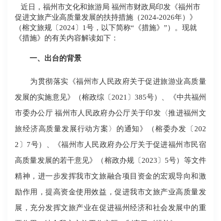
近日，福州市文化和旅游局 福州市财政局印发《福州市
促进文旅产业高质量发展的扶持措施（2024-2026年）》
（榕文旅规〔2024〕1号，以下简称“《措施》”）。现就
《措施》的有关内容解读如下：
一、出台的背景
为贯彻落实《福州市人民政府关于促进旅游业高质量
发展的实施意见》（榕政综〔2021〕385号）、《中共福州
市委办公厅 福州市人民政府办公厅关于印发〈推进福州文
旅经济高质量发展行动方案〉的通知》（榕委办发〔202
2〕7号）、《福州市人民政府办公厅关于促进福州市民宿
高质量发展的若干意见》（榕政办规〔2023〕5号）等文件
精神，进一步发挥我市文旅融合项目资金的宏观导向和激
励作用，提高资金使用效益，促进我市文旅产业高质量发
展，充分发挥文旅产业在促进福州经济和社会发展中的重