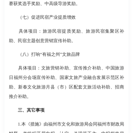
赛获奖选手奖励、中高级导游奖励。
（七）促进民宿产业提质增效
具体项目：旅游民宿提质奖励、旅游民宿集聚区补
助、民宿主题创意营销宣传补助。
（八）打响“有福之州”文旅品牌
具体项目：文旅营销补助、宣传推介补助、中国旅游
日福州分会场宣传补助、国家文旅产业融合发展示范区补
助、新春文化旅游月县（市）区配套文旅活动补助、招商
推介补助。
三、其它事项
1.本《措施》由福州市文化和旅游局会同福州市财政局