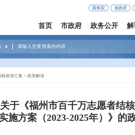
国务院
省政府
首页
市政府
政务公开
解
指标政策汇集
>
政策解读
关于《福州市百千万志愿者结核
实施方案（2023-2025年）》的