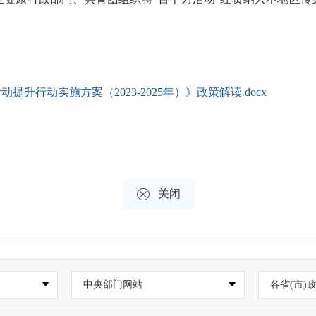
行动实施方案（2023-2025年）》政策解读.docx

关闭
中央部门网站
各省(市)