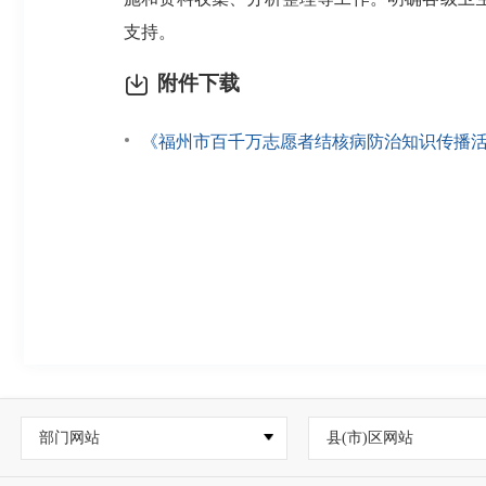
支持。
附件下载
《福州市百千万志愿者结核病防治知识传播活动提升
部门网站
县(市)区网站