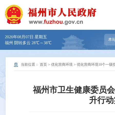
2026年08月07日 星期五
福州 阴转多云 28℃～38℃
当前位置：
首页
>
优化营商环境
>
优化营商环境10个一级
福州市卫生健康委员会
升行动