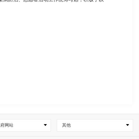
政府网站
其他