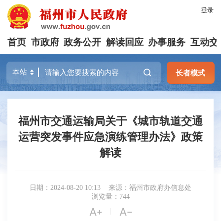
登录
首页
市政府
政务公开
解读回应
办事服务
互动交
长者模式
福州市交通运输局关于《城市轨道交通
运营突发事件应急演练管理办法》政策
解读
日期：2024-08-20 10:13
来源：福州市政府办信息处
浏览量：744


|