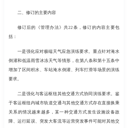
二、修订的主要内容
修订后的《管理办法》共22条，修订的内容主要包
括：
一是强化应对极端天气应急演练要求。重点针对淹水
倒灌和低温雨雪冰冻天气等情形，在第八条和第十五条中
增加了区间积水、车站淹水倒灌、列车打滑等场景的演练
要求。
二是强化与客运枢纽其他交通方式协同演练要求。鉴
于客运枢纽内城市轨道交通与其他交通方式存在直接换乘
关系的情况越来越多，某一种交通方式发生设施设备故
障、运行延误、突发大客流等运营突发事件可能对其他交