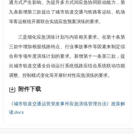
通方式产生影响。为提升多方式间应急协同联动能力，第
九条新增第三款提出了城市轨道交通与铁路客运站、机场
等客运枢纽开展联合实战应急预案演练的要求。
三是细化应急演练计划与内容相关要求。在第十条第
三款中增加根据线路特点、行业事故事件等因素来制定综
合和专项年度演练计划的要求。新增第十一条第三款，提
出城市轨道交通全自动运行系统线路应结合系统联动功能
调整、控制模式变化等开展针对性应急演练的要求。
附件下载
《城市轨道交通运营突发事件应急演练管理办法》政策解
读.docx