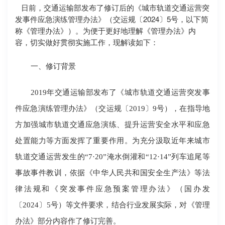
日前，交通运输部发布了修订后的《城市轨道交通运营突
发事件应急演练管理办法》（交运规〔2024〕5号，以下简
称《管理办法》）。为便于更好地理解《管理办法》内
容，切实做好贯彻实施工作，现解读如下：
一、修订背景
2019年交通运输部发布了《城市轨道交通运营突发事
件应急演练管理办法》（交运规〔2019〕9号），在指导地
方加强城市轨道交通应急演练、提升运营安全水平和应急
处置能力等方面发挥了重要作用。为充分汲取近年来城市
轨道交通运营发生的“7·20”淹水倒灌和“12·14”列车追尾等
事故事件教训，依据《中华人民共和国安全生产法》等法
律法规和《突发事件应急预案管理办法》（国办发
〔2024〕5号）等文件要求，结合行业发展实际，对《管理
办法》部分内容作了修订完善。