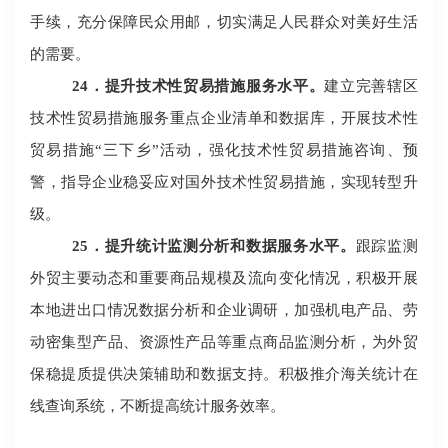
手续，充分保障民众用邮，切实满足人民群众对美好生活
的需要。
24
．提升技术性贸易措施服务水平。
建立完善辖区
技术性贸易措施服务重点企业清单和数据库，开展技术性
贸易措施
“三下乡”活动，强化技术性贸易措施咨询、预
警，指导企业稳妥应对国外技术性贸易措施，实现转型升
级。
25
．提升统计监测分析和数据服务水平。
跟踪监测
外贸主要动态和重要商品规模及流向变化情况，积极开展
本地进出口情况数据分析和企业调研，加强机电产品、劳
动密集型产品、资源性产品等重点商品监测分析，为外贸
保稳提质提供决策辅助和数据支持。积极推介海关统计在
线查询系统，不断提高统计服务效率。