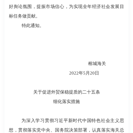
好舆论氛围，提振市场信心，为实现全年经济社会发展目
标任务做贡献。
特此通知。
榕城海关
2022
年
5
月
20
日
关于促进外贸保稳提质的二十五条
细化落实措施
为深入学习贯彻习近平新时代中国特色社会主义思
想，贯彻落实党中央、国务院决策部署，认真落实海关总