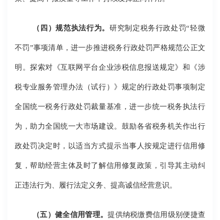
（四）规范执法行为。
研究制定税务行政处罚“轻微
不罚”事项清单，进一步推进税务行政处罚严格规范公正文
明。探索对《互联网平台企业涉税信息报送规定》和《涉
税专业服务管理办法（试行）》规定的行政处罚事项制定
全国统一税务行政处罚裁量基准，进一步统一税务执法行
为，助力全国统一大市场建设。鼓励各省税务机关作出行
政处罚决定时，以适当方式提示当事人按规定进行信用修
复，帮助经营主体及时了解信用修复政策，引导其主动纠
正违法行为、履行法定义务、提高诚信经营意识。
（五）健全信用管理。
提供纳税缴费信用级别便捷查