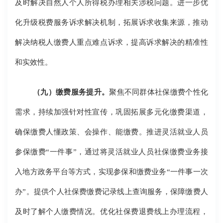
及时解决自然人个人所得税办理相关涉税问题。进一步优
化升级税费服务诉求解决机制，拓展诉求收集来源，推动
解决纳税人缴费人重点难点诉求，提高诉求解决的精准性
和实效性。
（九）缴费服务提升。
聚焦不同群体社保缴费个性化
需求，持续加强针对性宣传，巩固拓展多元化缴费渠道，
确保缴费人懂政策、会操作、能缴费。推进灵活就业人员
参保缴费“一件事”，通过将灵活就业人员社保缴费业务接
入地方政务平台等方式，实现参保和缴费业务“一件事一次
办”。提供个人社保费缴费记录线上查询服务，保障缴费人
及时了解个人缴费情况。优化社保费退费线上办理流程，