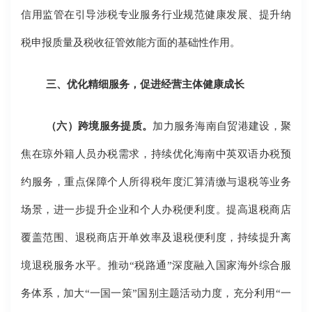
信用监管在引导涉税专业服务行业规范健康发展、提升纳
税申报质量及税收征管效能方面的基础性作用。
三、优化精细服务，促进经营主体健康成长
（六）跨境服务提质。
加力服务海南自贸港建设，聚
焦在琼外籍人员办税需求，持续优化海南中英双语办税预
约服务，重点保障个人所得税年度汇算清缴与退税等业务
场景，进一步提升企业和个人办税便利度。提高退税商店
覆盖范围、退税商店开单效率及退税便利度，持续提升离
境退税服务水平。推动“税路通”深度融入国家海外综合服
务体系，加大“一国一策”国别主题活动力度，充分利用“一