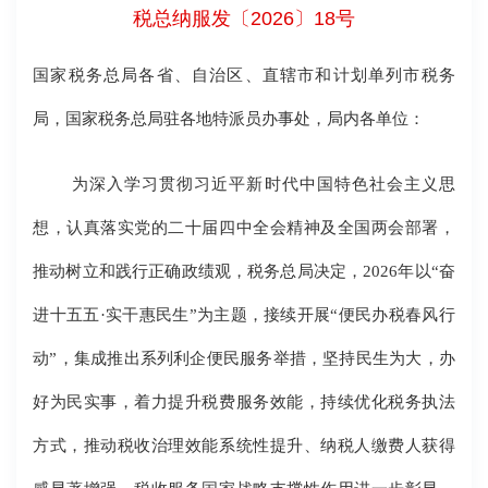
税总纳服发〔2026〕18号
国家税务总局各省、自治区、直辖市和计划单列市税务
局，国家税务总局驻各地特派员办事处，局内各单位：
为深入学习贯彻习近平新时代中国特色社会主义思
想，认真落实党的二十届四中全会精神及全国两会部署，
推动树立和践行正确政绩观，税务总局决定，2026年以“奋
进十五五·实干惠民生”为主题，接续开展“便民办税春风行
动”，集成推出系列利企便民服务举措，坚持民生为大，办
好为民实事，着力提升税费服务效能，持续优化税务执法
方式，推动税收治理效能系统性提升、纳税人缴费人获得