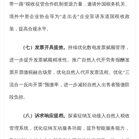
带一路”税收征管合作机制资源力量，邀请外国税务机关、
境外中资企业协会等为“走出去”企业宣讲东道国税收政
策，提高合规水平。
（七）发票开具提效。
持续优化数电发票赋额管理，
进一步提升发票赋额精准性。推广自然人代开劳务报酬发
票开票缴税融合场景，优化自然人代开发票流程。优化“三
流合一反向开票”预缴率，进一步减轻自然人出售者预缴阶
段负担。
（八）诉求响应提档。
探索征纳互动接入自然人税收
管理系统，优化征纳互动服务功能，提升智能服务能力，