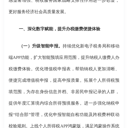
感显著增强、税收服务国家战略支撑性作用进一步彰显，
更好服务经济社会高质量发展。
一、深化数字赋能，提升办税缴费便捷体验
（一）升级智能申报。
持续优化新电子税务局和移动
端APP功能，扩大智能预填应用范围，提升纳税人缴费人办
税缴费体验。优化增值税申报表，帮助纳税人更加清晰、
便捷完成增值税申报，提高申报质量。拓展个人所得税预
填范围，为存在身份信息并档、非居民申报记录的人群，
提供年度汇算境内综合所得预填服务。进一步强化纳税申
报“结合部”管理，优化申报智能自检功能及跨税费种联动
校验规则。上线个人所得税APP鸿蒙版，满足鸿蒙操作系统