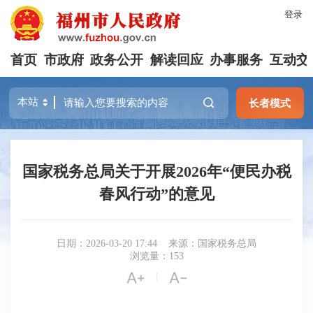
登录
首页
市政府
政务公开
解读回应
办事服务
互动交
长者模式
国家税务总局关于开展2026年“便民办税
春风行动”的意见
日期：2026-03-20 17:44
来源：国家税务总局
浏览量：153


|