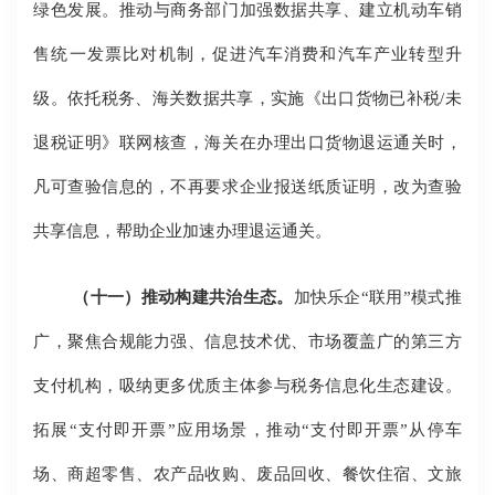
绿色发展。推动与商务部门加强数据共享、建立机动车销
售统一发票比对机制，促进汽车消费和汽车产业转型升
级。依托税务、海关数据共享，实施《出口货物已补税/未
退税证明》联网核查，海关在办理出口货物退运通关时，
凡可查验信息的，不再要求企业报送纸质证明，改为查验
共享信息，帮助企业加速办理退运通关。
（十一）推动构建共治生态。
加快乐企“联用”模式推
广，聚焦合规能力强、信息技术优、市场覆盖广的第三方
支付机构，吸纳更多优质主体参与税务信息化生态建设。
拓展“支付即开票”应用场景，推动“支付即开票”从停车
场、商超零售、农产品收购、废品回收、餐饮住宿、文旅