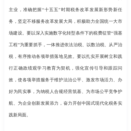
主业，准确把握“十五五”时期税务改革发展新形势新任
务，坚定不移服务改革发展大局，积极助力全国统一大市
场建设。要以深入实施数字化转型条件下的税费征管“强基
工程”为重要抓手，一体推进依法治税、以数治税、从严治
税，有序推动各项举措落地见效。要以扎实开展树立和践
行正确政绩观学习教育为契机，强化宣传引导和跟踪问
效，使各项举措服务于维护法治公平、激发市场活力、办
好为民实事，为纳税人合规经营筑基、为市场公平竞争护
航、为企业创新发展添力，奋力开创中国式现代化税务实
践新局面。