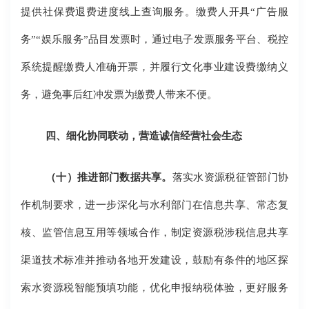
提供社保费退费进度线上查询服务。缴费人开具“广告服
务”“娱乐服务”品目发票时，通过电子发票服务平台、税控
系统提醒缴费人准确开票，并履行文化事业建设费缴纳义
务，避免事后红冲发票为缴费人带来不便。
四、细化协同联动，营造诚信经营社会生态
（十）推进部门数据共享。
落实水资源税征管部门协
作机制要求，进一步深化与水利部门在信息共享、常态复
核、监管信息互用等领域合作，制定资源税涉税信息共享
渠道技术标准并推动各地开发建设，鼓励有条件的地区探
索水资源税智能预填功能，优化申报纳税体验，更好服务