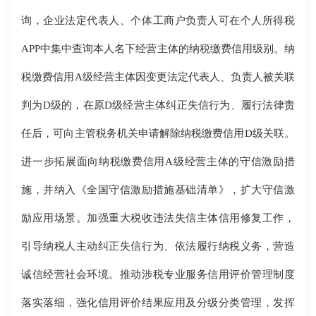
询，企业法定代表人、个体工商户负责人可在个人所得税
APP中集中查询本人名下经营主体的纳税缴费信用级别。纳
税缴费信用A级经营主体因变更法定代表人、负责人被关联
判为D级的，在原D级经营主体纠正失信行为、履行法律责
任后，可向主管税务机关申请解除纳税缴费信用D级关联。
进一步拓展面向纳税缴费信用A级经营主体的守信激励措
施，并纳入《全国守信激励措施基础清单》，扩大守信激
励应用场景。加强重大税收违法失信主体信用修复工作，
引导纳税人主动纠正失信行为、依法履行纳税义务，营造
诚信经营社会环境。推动涉税专业服务信用评价管理制度
落实落细，强化信用评价结果应用及分级分类管理，发挥