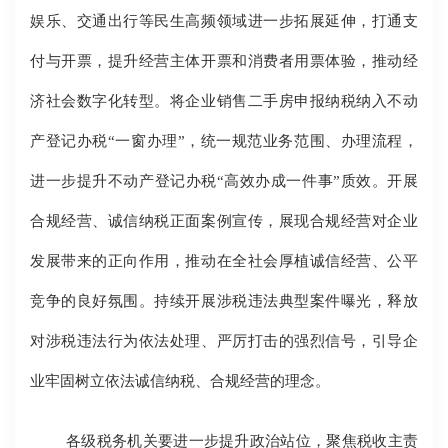
娱乐、交通出行等民生高频领域进一步拓展延伸，打通支
付与开票，提升经营主体开票和消费者用票体验，推动经
济社会数字化转型。将企业销售二手房申报纳税纳入不动
产登记办税“一窗办理”，统一规范业务范围、办理流程，
进一步提升不动产登记办税“高效办成一件事”质效。开展
合规经营、诚信纳税正面案例宣传，展现合规经营对企业
发展带来的正向作用，推动在全社会厚植诚信经营、公平
竞争的良好氛围。持续开展涉税违法典型案件曝光，释放
对涉税违法行为依法处理、严厉打击的强烈信号，引导企
业牢固树立依法诚信纳税、合规经营的理念。
各级税务机关要进一步提升政治站位，聚焦税收主责