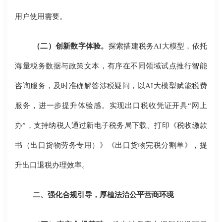
用户使用需要。
（二）创新数字体验。
探索搭建税务AI大模型，依托
海量税务数据与政策文本，有序在不同领域试点推行智能
咨询服务，及时准确解答涉税疑问，以AI大模型赋能税费
服务，进一步提升体验感。实现出口税收凭证开具“网上
办”，支持纳税人通过新电子税务局下载、打印《税收缴款
书（出口货物劳务专用）》《出口货物完税分割单》，提
升出口退税办理效率。
二、强化合规引导，厚植法治公平营商环境