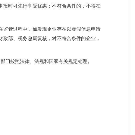
缴申报时可先行享受优惠；不符合条件的，不得在
在监管过程中，如发现企业存在以虚假信息申请
财政部、税务总局复核，对不符合条件的企业，
关部门按照法律、法规和国家有关规定处理。