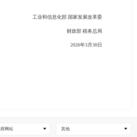
工业和信息化部 国家发展改革委
财政部 税务总局
2026年3月30日
政府网站
其他