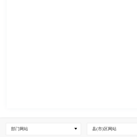
部门网站
县(市)区网站