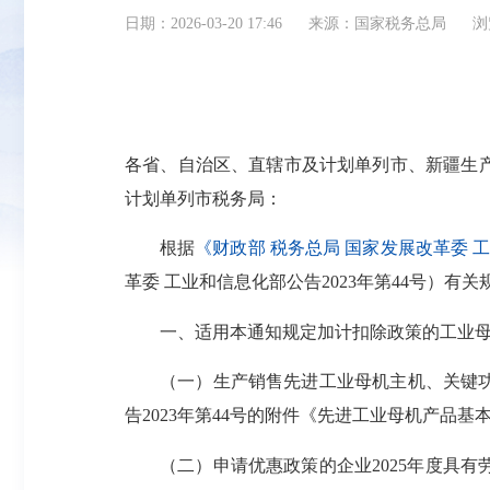
日期：2026-03-20 17:46
来源：国家税务总局
浏
各省、自治区、直辖市及计划单列市、新疆生
计划单列市税务局：
根据
《财政部 税务总局 国家发展改革委
革委 工业和信息化部公告2023年第44号）
一、适用本通知规定加计扣除政策的工业
（一）生产销售先进工业母机主机、关键
告2023年第44号的附件《先进工业母机产品
（二）申请优惠政策的企业2025年度具