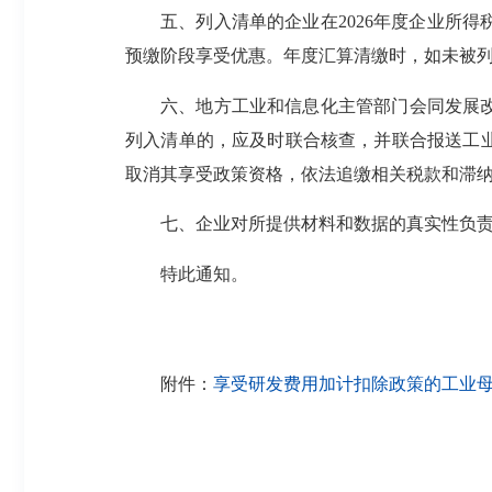
五、列入清单的企业在2026年度企业所
预缴阶段享受优惠。年度汇算清缴时，如未被列
六、地方工业和信息化主管部门会同发展
列入清单的，应及时联合核查，并联合报送工
取消其享受政策资格，依法追缴相关税款和滞
七、企业对所提供材料和数据的真实性负
特此通知。
附件：
享受研发费用加计扣除政策的工业母机