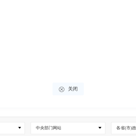

关闭
中央部门网站
各省(市)