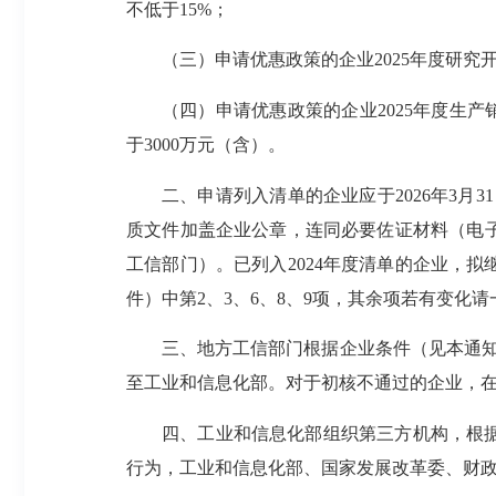
不低于15%；
（三）申请优惠政策的企业2025年度研
（四）申请优惠政策的企业2025年度生
于3000万元（含）。
二、申请列入清单的企业应于2026年3月31
质文件加盖企业公章，连同必要佐证材料（电
工信部门）。已列入2024年度清单的企业，
件）中第2、3、6、8、9项，其余项若有变化
三、地方工信部门根据企业条件（见本通知第一条
至工业和信息化部。对于初核不通过的企业，
四、工业和信息化部组织第三方机构，根
行为，工业和信息化部、国家发展改革委、财政