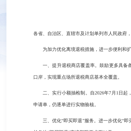
各省、自治区、直辖市及计划单列市人民政府
为加力优化离境退税措施，进一步便利和
一、提升退税商店覆盖率。鼓励更多具备
口岸，实现重点场所退税商店基本全覆盖。
二、实行小额抽检制。自2026年7月1
申请单，仍逐单进行实物验核。
三、优化“即买即退”服务。进一步优化“即