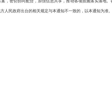
方案，密切协同配合，加强信息共享，推动各项措施落实落地。
地方人民政府出台的相关规定与本通知不一致的，以本通知为准