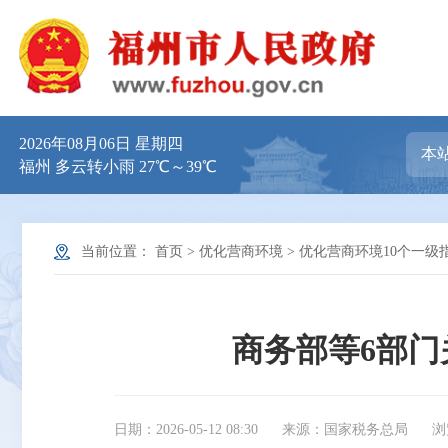
2026年08月06日 星期四
福州 多云转小雨 27℃～39℃
当前位置：
首页
>
优化营商环境
>
优化营商环境10个一级
商务部等6部
日期：2026-05-12 08:30
来源：国家税务总局
浏