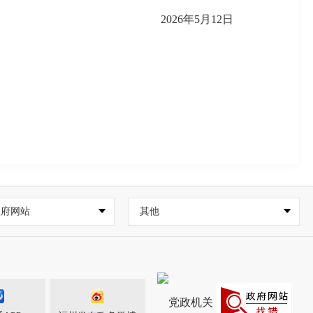
2026年5月12日
政府网站
其他