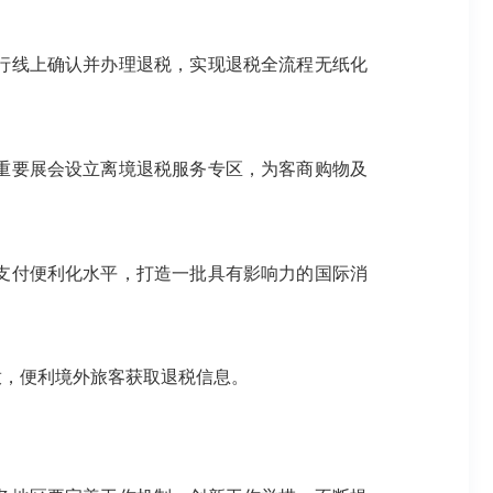
进行线上确认并办理退税，实现退税全流程无纸化
重要展会设立离境退税服务专区，为客商购物及
支付便利化水平，打造一批具有影响力的国际消
放，便利境外旅客获取退税信息。