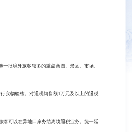
选一批境外旅客较多的重点商圈、景区、市场、
进行实物验核。对退税销售额1万元及以上的退税
务的旅客可以在异地口岸办结离境退税业务。统一延