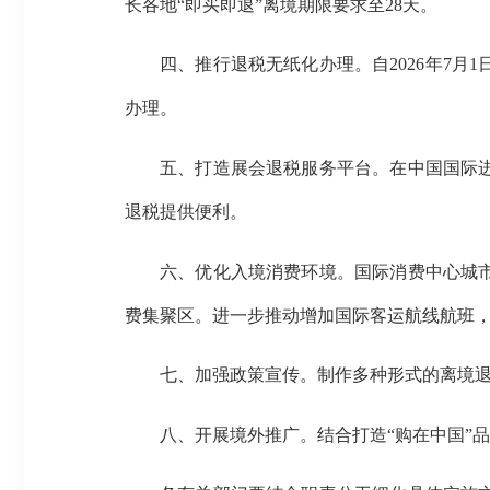
长各地“即买即退”离境期限要求至28天。
四、推行退税无纸化办理。自2026年7
办理。
五、打造展会退税服务平台。在中国国际
退税提供便利。
六、优化入境消费环境。国际消费中心城
费集聚区。进一步推动增加国际客运航线航班
七、加强政策宣传。制作多种形式的离境
八、开展境外推广。结合打造“购在中国”