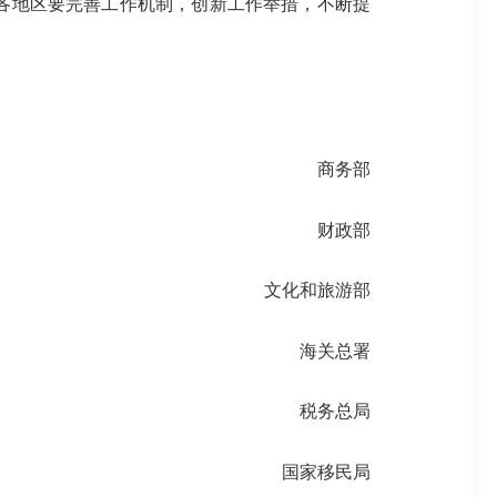
各地区要完善工作机制，创新工作举措，不断提
。
商务部
财政部
文化和旅游部
海关总署
税务总局
国家移民局