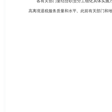
各有关部门要结合职责分工细化具体实施
高离境退税服务质量和水平。此前有关部门和