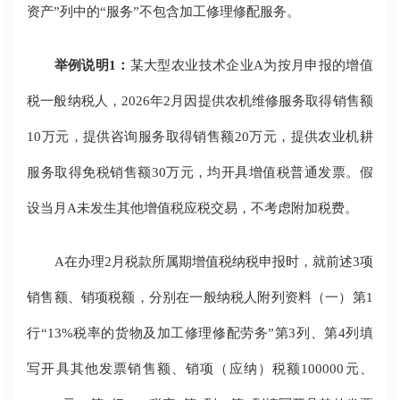
资产”列中的“服务”不包含加工修理修配服务。
举例说明1：
某大型农业技术企业A为按月申报的增值
税一般纳税人，2026年2月因提供农机维修服务取得销售额
10万元，提供咨询服务取得销售额20万元，提供农业机耕
服务取得免税销售额30万元，均开具增值税普通发票。假
设当月A未发生其他增值税应税交易，不考虑附加税费。
A在办理2月税款所属期增值税纳税申报时，就前述3项
销售额、销项税额，分别在一般纳税人附列资料（一）第1
行“13%税率的货物及加工修理修配劳务”第3列、第4列填
写开具其他发票销售额、销项（应纳）税额100000元、