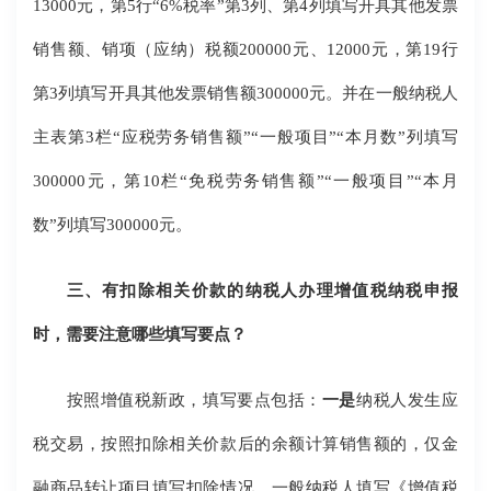
13000元，第5行“6%税率”第3列、第4列填写开具其他发票
销售额、销项（应纳）税额200000元、12000元，第19行
第3列填写开具其他发票销售额300000元。并在一般纳税人
主表第3栏“应税劳务销售额”“一般项目”“本月数”列填写
300000元，第10栏“免税劳务销售额”“一般项目”“本月
数”列填写300000元。
三、有扣除相关价款的纳税人办理增值税纳税申报
时，需要注意哪些填写要点？
按照增值税新政，填写要点包括：
一是
纳税人发生应
税交易，按照扣除相关价款后的余额计算销售额的，仅金
融商品转让项目填写扣除情况，一般纳税人填写《增值税