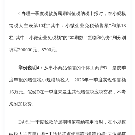
C办理一季度税款所属期增值税纳税申报时，在小规模
纳税人主表第10栏“其中：小微企业免税销售额”和第18
栏“其中：小微企业免税额”的“本期数”“货物和劳务”列分别
填写290000元、8700元。
举例说明4：
从事小商品销售的个体工商户D，是按季
度申报的增值税小规模纳税人，2026年一季度实现销售额
16万元。假设D在一季度未发生其他增值税应税交易，不考
虑附加税费。
D办理一季度税款所属期增值税纳税申报时，在小规模
纳税人主表第11栏“未达起征点销售额”和第19栏“未达起征