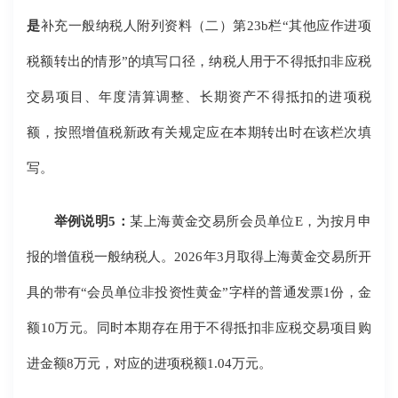
是
补充一般纳税人附列资料（二）第23b栏“其他应作进项
税额转出的情形”的填写口径，纳税人用于不得抵扣非应税
交易项目、年度清算调整、长期资产不得抵扣的进项税
额，按照增值税新政有关规定应在本期转出时在该栏次填
写。
举例说明5：
某上海黄金交易所会员单位E，为按月申
报的增值税一般纳税人。2026年3月取得上海黄金交易所开
具的带有“会员单位非投资性黄金”字样的普通发票1份，金
额10万元。同时本期存在用于不得抵扣非应税交易项目购
进金额8万元，对应的进项税额1.04万元。