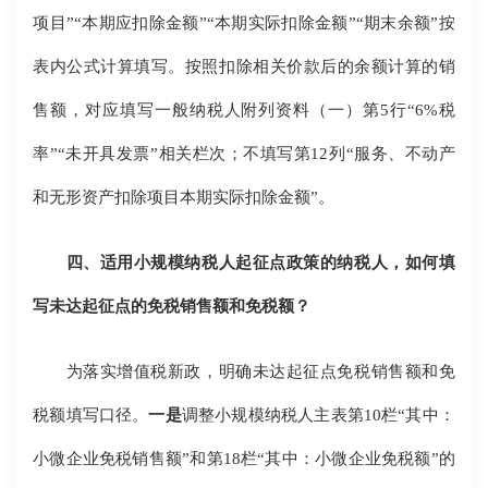
项目”“本期应扣除金额”“本期实际扣除金额”“期末余额”按
表内公式计算填写。按照扣除相关价款后的余额计算的销
售额，对应填写一般纳税人附列资料（一）第5行“6%税
率”“未开具发票”相关栏次；不填写第12列“服务、不动产
和无形资产扣除项目本期实际扣除金额”。
四、适用小规模纳税人起征点政策的纳税人，如何填
写未达起征点的免税销售额和免税额？
为落实增值税新政，明确未达起征点免税销售额和免
税额填写口径。
一是
调整小规模纳税人主表第10栏“其中：
小微企业免税销售额”和第18栏“其中：小微企业免税额”的