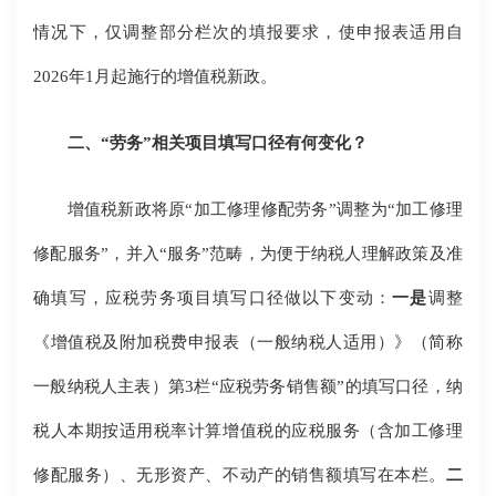
情况下，仅调整部分栏次的填报要求，使申报表适用自
2026年1月起施行的增值税新政。
二、“劳务”相关项目填写口径有何变化？
增值税新政将原“加工修理修配劳务”调整为“加工修理
修配服务”，并入“服务”范畴，为便于纳税人理解政策及准
确填写，应税劳务项目填写口径做以下变动：
一是
调整
《增值税及附加税费申报表（一般纳税人适用）》（简称
一般纳税人主表）第3栏“应税劳务销售额”的填写口径，纳
税人本期按适用税率计算增值税的应税服务（含加工修理
修配服务）、无形资产、不动产的销售额填写在本栏。
二