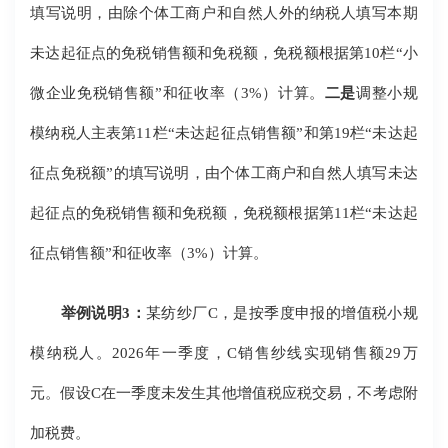
填写说明，由除个体工商户和自然人外的纳税人填写本期
未达起征点的免税销售额和免税额，免税额根据第10栏“小
微企业免税销售额”和征收率（3%）计算。
二是
调整小规
模纳税人主表第11栏“未达起征点销售额”和第19栏“未达起
征点免税额”的填写说明，由个体工商户和自然人填写未达
起征点的免税销售额和免税额，免税额根据第11栏“未达起
征点销售额”和征收率（3%）计算。
举例说明3：
某纺纱厂C，是按季度申报的增值税小规
模纳税人。2026年一季度，C销售纱线实现销售额29万
元。假设C在一季度未发生其他增值税应税交易，不考虑附
加税费。