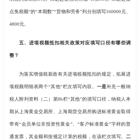
点免税额”的“本期数”“货物和劳务”列分别填写160000元、
4800元。
五、进项税额抵扣相关政策对应填写口径有哪些调
整？
为落实增值税新政有关进项税额抵扣的规定，拓展进
项税额明细表两个“其他”栏次填写内容。
一是
补充一般纳
税人附列资料（二）第8b栏“其他”的填写口径，纳税人本
期从上海黄金交易所、上海期货交易所购进标准黄金取得
带有“会员单位非投资性黄金”、“客户标准黄金”字样的普
通发票，其金额和按规定计算的税额，在该栏次填写。
二