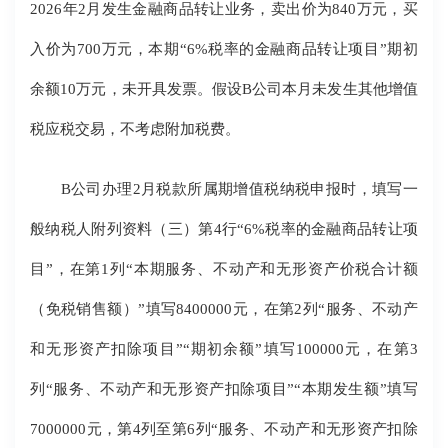
2026年2月发生金融商品转让业务，卖出价为840万元，买
入价为700万元，本期“6%税率的金融商品转让项目”期初
余额10万元，未开具发票。假设B公司本月未发生其他增值
税应税交易，不考虑附加税费。
B公司办理2月税款所属期增值税纳税申报时，填写一
般纳税人附列资料（三）第4行“6%税率的金融商品转让项
目”，在第1列“本期服务、不动产和无形资产价税合计额
（免税销售额）”填写8400000元，在第2列“服务、不动产
和无形资产扣除项目”“期初余额”填写100000元，在第3
列“服务、不动产和无形资产扣除项目”“本期发生额”填写
7000000元，第4列至第6列“服务、不动产和无形资产扣除