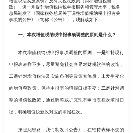
增值税法实施条例》及有关税收政策（简称增值税新
政），进一步提升增值税纳税申报服务和管理水平，税务
总局制发了《国家税务总局关于调整增值税纳税申报有关
事项的公告》（简称《公告》），现解读如下：
一、本次增值税纳税申报事项调整的原则是什么？
本次增值税纳税申报事项调整的原则：
一是
维持现行
申报表表样不变，尽量避免社会各界对财税软件的改造；
二是
针对增值税法及实施条例等政策实施后，未发生变化
的增值税政策，保持申报表的填报口径不变；
三是
针对调
整的增值税政策，通过调整或扩充现有申报表栏次填报口
径，明确增值税新政对应的填报栏次。
按照此思路，我们制发《公告》，在维持表样不变的