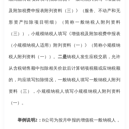
及附加税费申报表附列资料（三）》（服务、不动产和无
形资产扣除项目明细）（简称一般纳税人附列资料
（三）），小规模纳税人填写《增值税及附加税费申报表
（小规模纳税人适用）附列资料（一）》（简称小规模纳
税人附列资料（一））。
二是
纳税人发生应税交易，允许
从含税销售额中扣除相关价款后计算销项税额或应纳税额
的，均应填写扣除情况，一般纳税人填写一般纳税人附列
资料（三），小规模纳税人填写小规模纳税人附列资料
（一）。
举例说明2：
B公司为按月申报的增值税一般纳税人，