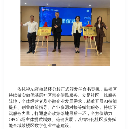
依托福AI夜校鼓楼分校正式颁发任命书契机，鼓楼区
持续做实做优基层社区惠企便民服务。立足社区一线服务
阵地，个体经营者及小微企业发展需求，精准开展AI技能
提升、创业政策指导、产业资源对接等赋能服务。持续下
沉服务力量，打通惠企政策落地最后一环，全方位助力
OPC市场主体提质增效、稳健发展，以精细化社区服务赋
能全域鼓楼区数字创业生态建设。