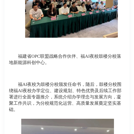
福建省OPC联盟战略合作伙伴、福AI夜校鼓楼分校落
地新能源科创中心。
福AI夜校为鼓楼分校颁发任命书，随后，鼓楼分校围
绕福AI夜校办学定位、建设规划、特色优势及后续工作部
署进行全面专题推介，系统介绍办学理念与发展方向，凝
聚工作共识，为分校规范化运营、高质量发展奠定坚实基
础。