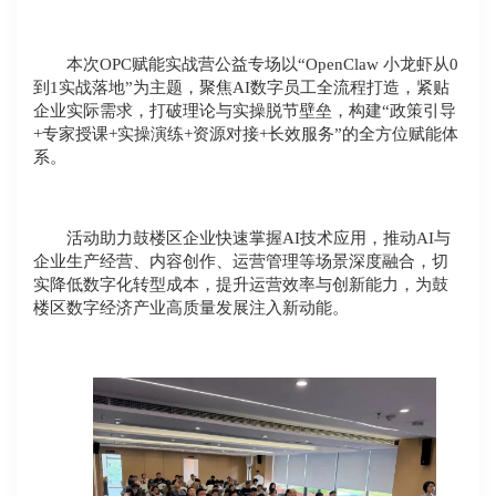
本次OPC赋能实战营公益专场以“OpenClaw 小龙虾从0
到1实战落地”为主题，聚焦AI数字员工全流程打造，紧贴
企业实际需求，打破理论与实操脱节壁垒，构建“政策引导
+专家授课+实操演练+资源对接+长效服务”的全方位赋能体
系。
活动助力鼓楼区企业快速掌握AI技术应用，推动AI与
企业生产经营、内容创作、运营管理等场景深度融合，切
实降低数字化转型成本，提升运营效率与创新能力，为鼓
楼区数字经济产业高质量发展注入新动能。