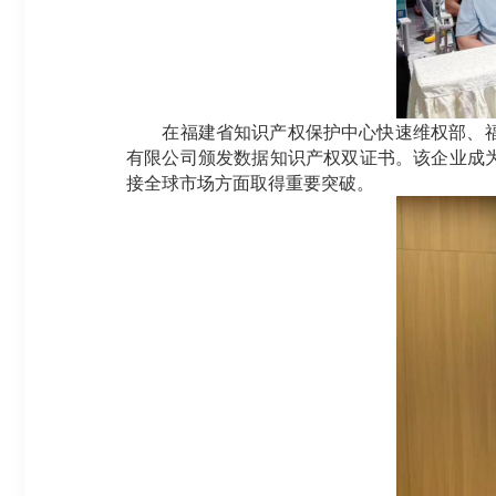
在福建省知识产权保护中心快速维权部、福州
有限公司颁发数据知识产权双证书。该企业成
接全球市场方面取得重要突破。