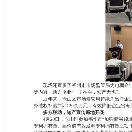
现场还宣贯了福州市市场监管局为电商企业“
等内容，助力企业“一册在手，知产无忧”。
近年来，仓山区市场监管局持续为出海企业提
外维权补贴共计120余万元，有效降低企业出海
多方联动，知产宣传遍地开花
4月20日，仓山区参加福州市“加强新兴领域
专利拥有量、高价值有效发明专利拥有量三项