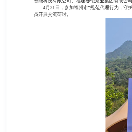
智能科技有限公司、福建春伦茶业集团有限公
4月21日，参加福州市“规范代理行为，守护
员开展交流研讨。