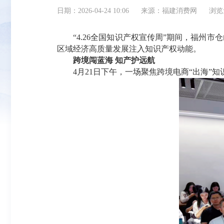
日期：2026-04-24 10:06
来源：福建消费网
浏览
“4.26全国知识产权宣传周”期间，福州市仓
区域经济高质量发展注入知识产权动能。
跨境闯蓝海 知产护远航
4月21日下午，一场聚焦跨境电商“出海”知