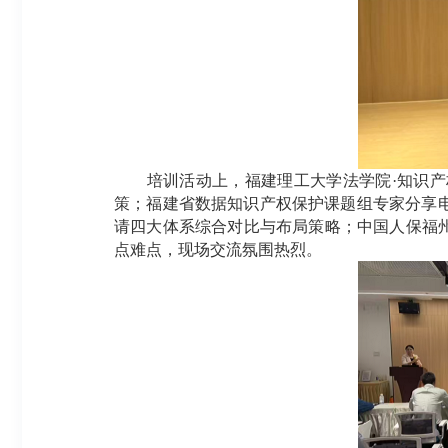
培训活动上，福建理工大学法学院·知识产权
策；福建省数据知识产权保护课题组专家分享
请四大体系综合对比与布局策略；中国人保福
点难点，现场交流氛围热烈。