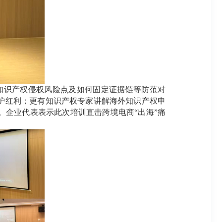
知识产权侵权风险点及如何固定证据链等防范对
护红利；更有知识产权专家讲解海外知识产权申
企业代表表示此次培训直击跨境电商“出海”痛