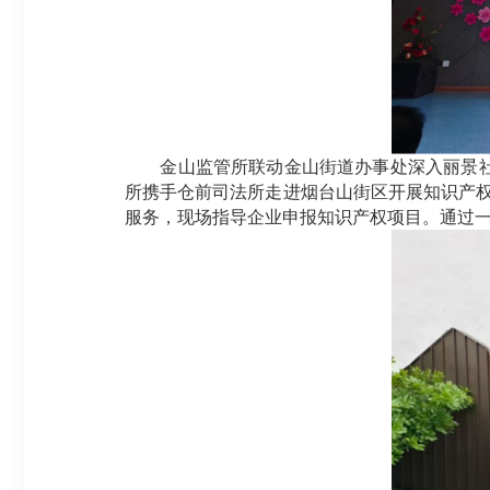
金山监管所联动金山街道办事处深入丽景社区
所携手仓前司法所走进烟台山街区开展知识产权
服务，现场指导企业申报知识产权项目。通过