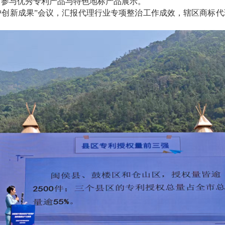
司参与优秀专利产品与特色地标产品展示。
创新成果”会议，汇报代理行业专项整治工作成效，辖区商标代