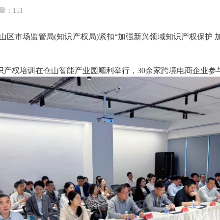
量：151
山区市场监管局(知识产权局)紧扣“加强新兴领域知识产权保护
识产权培训在仓山智能产业园顺利举行，30余家跨境电商企业参