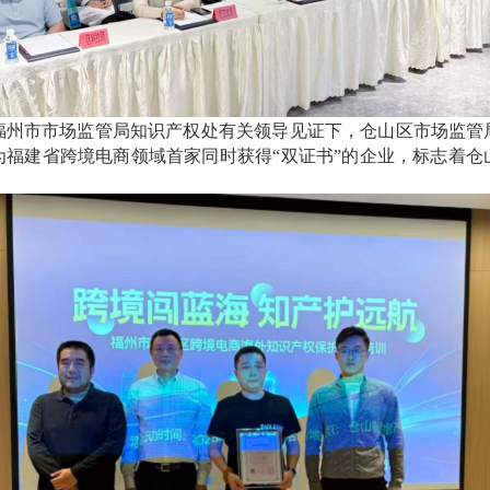
市市场监管局知识产权处有关领导见证下，仓山区市场监管
为福建省跨境电商领域首家同时获得“双证书”的企业，标志着仓