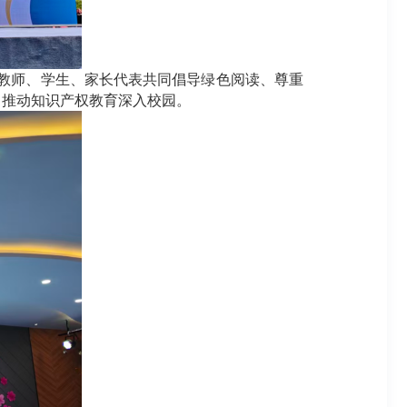
教师、学生、家长代表共同倡导绿色阅读、尊重
，推动知识产权教育深入校园。