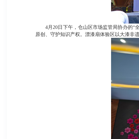
4月20日下午，仓山区市场监管局协办的“
原创、守护知识产权。漂漆扇体验区以大漆非