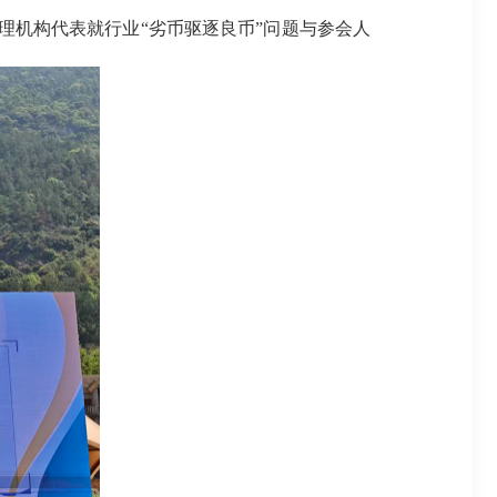
理机构代表就行业“劣币驱逐良币”问题与参会人