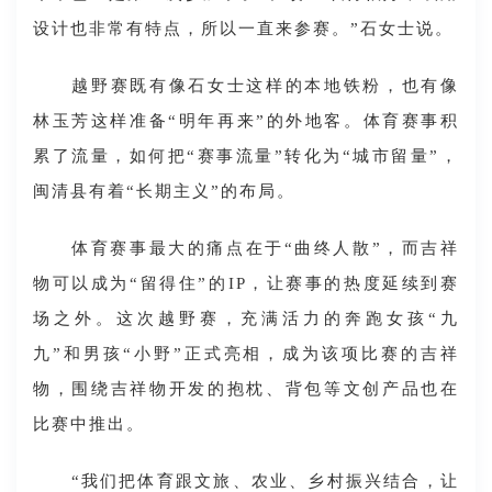
设计也非常有特点，所以一直来参赛。”石女士说。
越野赛既有像石女士这样的本地铁粉，也有像
林玉芳这样准备“明年再来”的外地客。体育赛事积
累了流量，如何把“赛事流量”转化为“城市留量”，
闽清县有着“长期主义”的布局。
体育赛事最大的痛点在于“曲终人散”，而吉祥
物可以成为“留得住”的IP，让赛事的热度延续到赛
场之外。这次越野赛，充满活力的奔跑女孩“九
九”和男孩“小野”正式亮相，成为该项比赛的吉祥
物，围绕吉祥物开发的抱枕、背包等文创产品也在
比赛中推出。
“我们把体育跟文旅、农业、乡村振兴结合，让