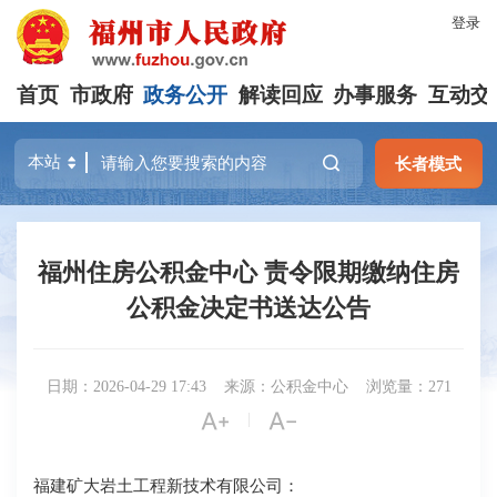
登录
首页
市政府
政务公开
解读回应
办事服务
互动交
长者模式
福州住房公积金中心 责令限期缴纳住房
公积金决定书送达公告
日期：2026-04-29 17:43
来源：公积金中心
浏览量：271


|
福建矿大岩土工程新技术有限公司：