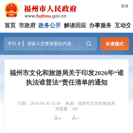
登录
首页
市政府
政务公开
解读回应
办事服务
互动交
长者模式
福州市文化和旅游局关于印发2026年“谁
执法谁普法”责任清单的通知
日期：2026-04-30 15:49
来源：福州市文化和旅游局
浏览量：346


|