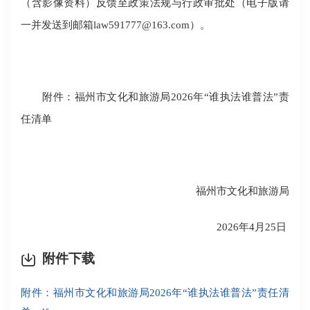
（含影像资料）反馈至政策法规与行政审批处（电子版请
一并发送到邮箱law591777@163.com）。
附件：福州市文化和旅游局2026年“谁执法谁普法”责
任清单
福州市文化和旅游局
2026年4月25日
附件下载
附件：福州市文化和旅游局2026年“谁执法谁普法”责任清