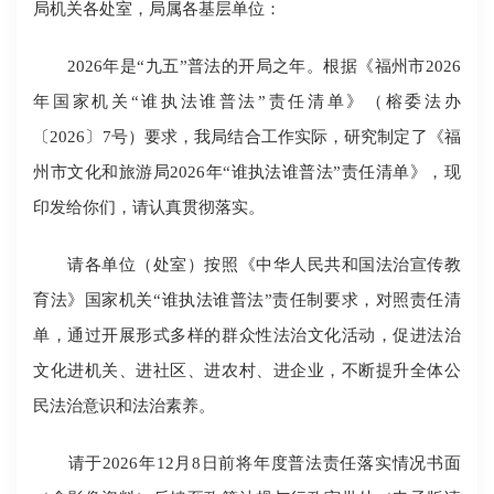
局机关各处室，局属各基层单位：
2026年是“九五”普法的开局之年。根据《福州市2026
年国家机关“谁执法谁普法”责任清单》（榕委法办
〔2026〕7号）要求，我局结合工作实际，研究制定了《福
州市文化和旅游局2026年“谁执法谁普法”责任清单》，现
印发给你们，请认真贯彻落实。
请各单位（处室）按照《中华人民共和国法治宣传教
育法》国家机关“谁执法谁普法”责任制要求，对照责任清
单，通过开展形式多样的群众性法治文化活动，促进法治
文化进机关、进社区、进农村、进企业，不断提升全体公
民法治意识和法治素养。
请于2026年12月8日前将年度普法责任落实情况书面