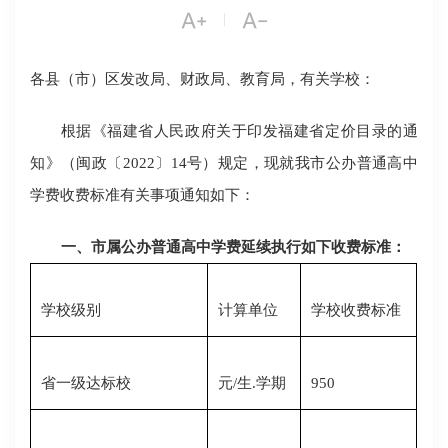


|
各县（市）区发改局、财政局、教育局，有关学校：
根据《福建省人民政府关于印发福建省定价目录的通
知》（闽政〔2022〕14号）规定，现就我市公办普通高中
学费收费标准有关事项通知如下：
一、市属公办普通高中学费延续执行如下收费标准：
学校级别
计算单位
学校收费标准
省一级达标校
元/生
.
学期
950