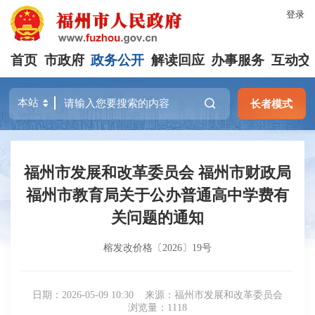
登录
首页
市政府
政务公开
解读回应
办事服务
互动交
长者模式
福州市发展和改革委员会 福州市财政局
福州市教育局关于公办普通高中学费有
关问题的通知
榕发改价格〔2026〕19号
日期：2026-05-09 10:30
来源：福州市发展和改革委员会
浏览量：1118