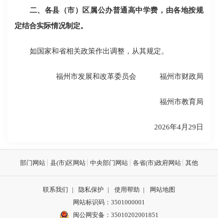
二、各县（市）区属公办普通高中学费，由各地按规
定结合实际情况制定。
如国家和省相关政策作出调整，从其规定。
福州市发展和改革委员会 福州市财政局
福州市教育局
2026年4月29日
部门网站
县(市)区网站
中央部门网站
各省(市)政府网站
其他
联系我们
|
隐私保护
|
使用帮助
|
网站地图
网站标识码：3501000001
闽公网安备：
35010202001851