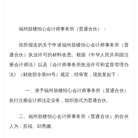
福州鼓楼恒心会计师事务所（普通合伙）：
你所报送的关于申请福州鼓楼恒心会计师事务所（普
通合伙）执业许可的材料收悉。根据《中华人民共和国注
册会计师法》以及《会计师事务所执业许可和监督管理办
法》（财政部令第89号）规定，经审查，现批复如下：
一、准予福州鼓楼恒心会计师事务所（普通合伙）
执行注册会计师法定业务，组织形式为普通合伙。
二、福州鼓楼恒心会计师事务所（普通合伙）的合伙
人为：苏祯、邱秀娜。