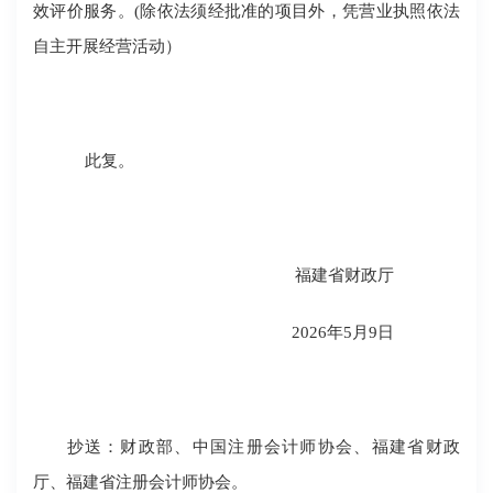
效评价服务。(除依法须经批准的项目外，凭营业执照依法
自主开展经营活动）
此复。
福建省财政厅
2026年5月9日
抄送：财政部、中国注册会计师协会、福建省财政
厅、福建省注册会计师协会。