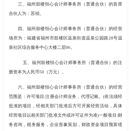
三、福州鼓楼恒心会计师事务所（普通合伙）的首席
合伙人为：苏祯。
四、福州鼓楼恒心会计师事务所（普通合伙）的经营
场所为：福建省福州市鼓楼区温泉街道温泉公园路28号温
泉社区综合服务中心大楼二层06。
五、福州鼓楼恒心会计师事务所（普通合伙）的注
册资本为人民币50（万元）。
六、福州鼓楼恒心会计师事务所（普通合伙）的经营
范围是：许可项目:注册会计师业务，代理记账。(依法须经
批准的项目，经相关部门批准后方可开展经营活动，具体
经营项目以相关部门批准文件或许可证件为准)一般项目:财
务咨询，税务服务，企业形象策划，财政资金项目预算绩