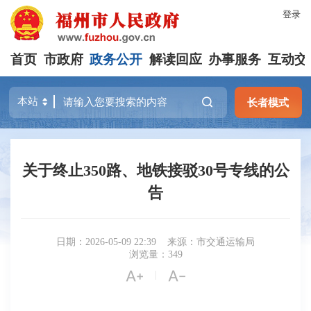
登录
首页
市政府
政务公开
解读回应
办事服务
互动交
长者模式
关于终止350路、地铁接驳30号专线的公
告
日期：2026-05-09 22:39
来源：市交通运输局
浏览量：349


|