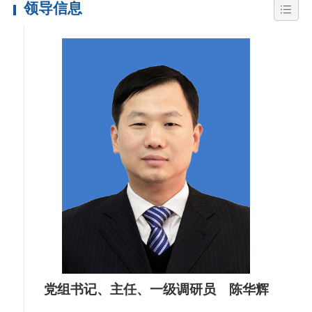
领导信息
党组书记、主任、一级调研员 陈华辉